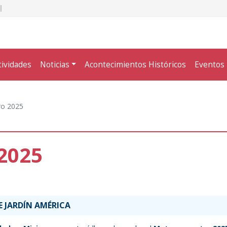
tividades
Noticias
Acontecimientos Históricos
Eventos
o 2025
2025
 JARDÍN AMÉRICA