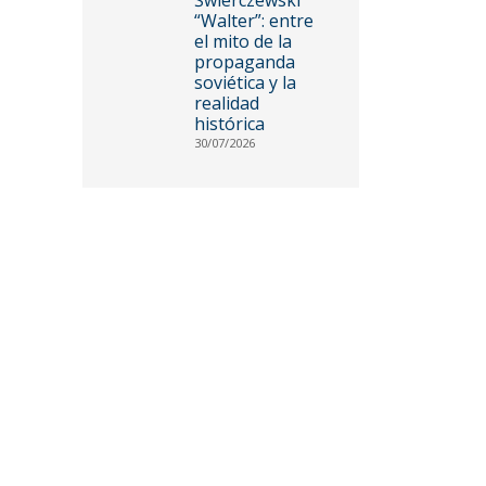
“Walter”: entre
el mito de la
propaganda
soviética y la
realidad
histórica
30/07/2026