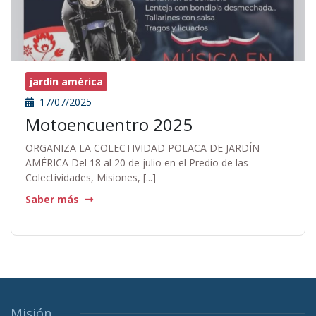
jardín américa
17/07/2025
Motoencuentro 2025
ORGANIZA LA COLECTIVIDAD POLACA DE JARDÍN
AMÉRICA Del 18 al 20 de julio en el Predio de las
Colectividades, Misiones, [...]
Saber más
Misión