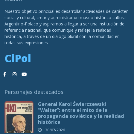
Nuestro objetivo principal es desarrollar actividades de carácter
social y cultural, crear y administrar un museo histórico cultural
Argentino-Polaco y aspiramos a llegar a ser una institución de
referencia nacional, que comunique y refleje la realidad
histórica, a través de un diálogo plural con la comunidad en
todas sus expresiones.
CiPol
Personajes destacados
General Karol Świerczewski
“Walter”: entre el mito de la
propaganda soviética y la realidad
histórica
30/07/2026