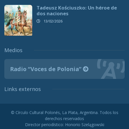
Tadeusz Kościuszko: Un héroe de
dos naciones
13/02/2026
Medios
Radio “Voces de Polonia”
Links externos
© Círculo Cultural Polonés, La Plata, Argentina. Todos los
derechos reservados
Director periodístico: Honorio Szelągowski