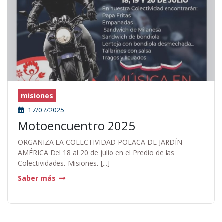
misiones
17/07/2025
Motoencuentro 2025
ORGANIZA LA COLECTIVIDAD POLACA DE JARDÍN
AMÉRICA Del 18 al 20 de julio en el Predio de las
Colectividades, Misiones, [...]
Saber más