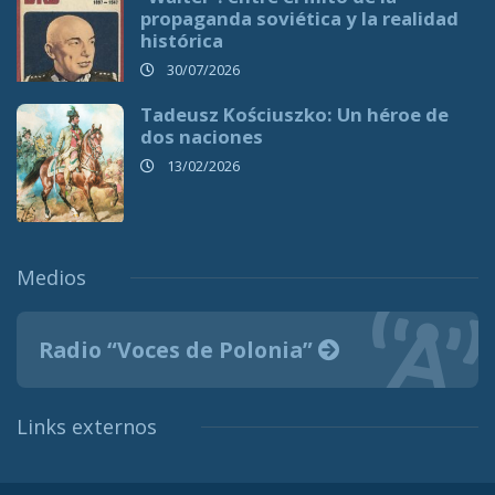
propaganda soviética y la realidad
histórica
30/07/2026
Tadeusz Kościuszko: Un héroe de
dos naciones
13/02/2026
Medios
Radio “Voces de Polonia”
Links externos