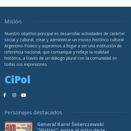
Misión
Nuestro objetivo principal es desarrollar actividades de carácter
social y cultural, crear y administrar un museo histórico cultural
Argentino-Polaco y aspiramos a llegar a ser una institución de
referencia nacional, que comunique y refleje la realidad
histórica, a través de un diálogo plural con la comunidad en
todas sus expresiones.
CiPol
Personajes destacados
General Karol Świerczewski
“Walter”: entre el mito de la