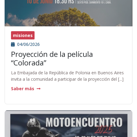
misiones
04/06/2026
Proyección de la película
“Colorada”
La Embajada de la República de Polonia en Buenos Aires
invita a la comunidad a participar de la proyección del [...]
Saber más