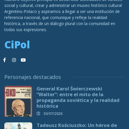
social y cultural, crear y administrar un museo histórico cultural
Argentino-Polaco y aspiramos a llegar a ser una institución de
referencia nacional, que comunique y refleje la realidad
histórica, a través de un diálogo plural con la comunidad en
todas sus expresiones.
CiPol
Personajes destacados
General Karol Świerczewski
“Walter”: entre el mito de la
propaganda soviética y la realidad
histórica
30/07/2026
Tadeusz Kościuszko: Un héroe de