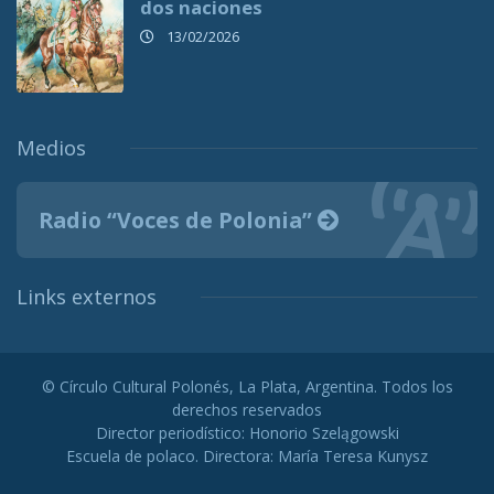
dos naciones
13/02/2026
Medios
Radio “Voces de Polonia”
Links externos
© Círculo Cultural Polonés, La Plata, Argentina. Todos los
derechos reservados
Director periodístico: Honorio Szelągowski
Escuela de polaco. Directora: María Teresa Kunysz