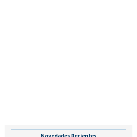
Novedades Recientes