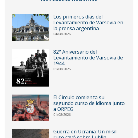
Los primeros días del
Levantamiento de Varsovia en
la prensa argentina
04/08/2026
82° Aniversario del
Levantamiento de Varsovia de
1944
01/08/2026
El Círculo comienza su
segundo curso de idioma junto
a ORPEG
01/08/2026
Guerra en Ucrania: Un misil
ruso cayó sobre Lublin