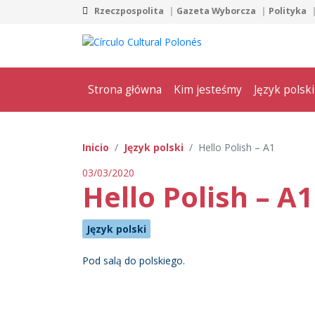
Rzeczpospolita
Gazeta Wyborcza
Polityka
Strona główna
Kim jesteśmy
Język polski
Inicio
Język polski
Hello Polish – A1
03/03/2020
Hello Polish – A1
Język polski
Pod salą do polskiego.