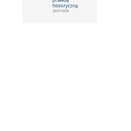
historyczną
30/07/2026