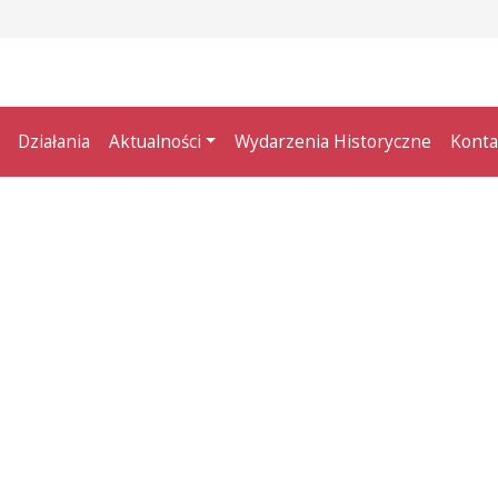
Działania
Aktualności
Wydarzenia Historyczne
Konta