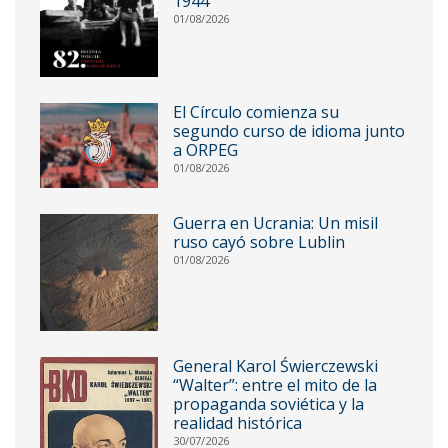
1944
01/08/2026
El Círculo comienza su
segundo curso de idioma junto
a ORPEG
01/08/2026
Guerra en Ucrania: Un misil
ruso cayó sobre Lublin
01/08/2026
General Karol Świerczewski
“Walter”: entre el mito de la
propaganda soviética y la
realidad histórica
30/07/2026