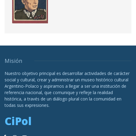
Misión
Nuestro objetivo principal es desarrollar actividades de carácter
social y cultural, crear y administrar un museo histórico cultural
Argentino-Polaco y aspiramos a llegar a ser una institución de
referencia nacional, que comunique y refleje la realidad
histórica, a través de un diálogo plural con la comunidad en
todas sus expresiones.
CiPol