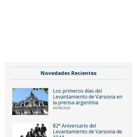
Novedades Recientes
Los primeros días del
Levantamiento de Varsovia en
la prensa argentina
04/08/2026
82° Aniversario del
Levantamiento de Varsovia de