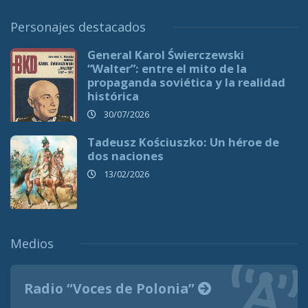
Personajes destacados
General Karol Świerczewski
“Walter”: entre el mito de la
propaganda soviética y la realidad
histórica
30/07/2026
Tadeusz Kościuszko: Un héroe de
dos naciones
13/02/2026
Medios
Radio “Voces de Polonia”