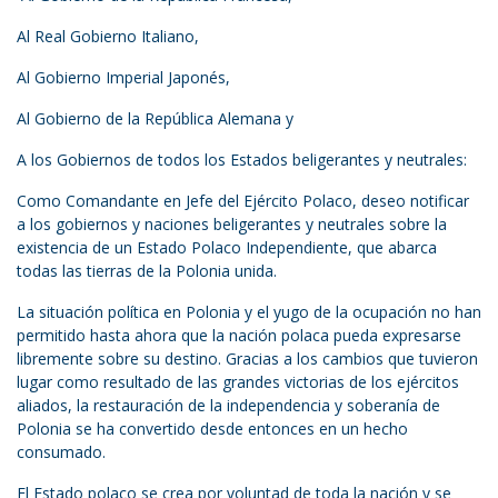
Al Real Gobierno Italiano,
Al Gobierno Imperial Japonés,
Al Gobierno de la República Alemana y
A los Gobiernos de todos los Estados beligerantes y neutrales:
Como Comandante en Jefe del Ejército Polaco, deseo notificar
a los gobiernos y naciones beligerantes y neutrales sobre la
existencia de un Estado Polaco Independiente, que abarca
todas las tierras de la Polonia unida.
La situación política en Polonia y el yugo de la ocupación no han
permitido hasta ahora que la nación polaca pueda expresarse
libremente sobre su destino. Gracias a los cambios que tuvieron
lugar como resultado de las grandes victorias de los ejércitos
aliados, la restauración de la independencia y soberanía de
Polonia se ha convertido desde entonces en un hecho
consumado.
El Estado polaco se crea por voluntad de toda la nación y se