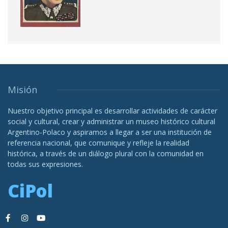
Misión
Nuestro objetivo principal es desarrollar actividades de carácter
social y cultural, crear y administrar un museo histórico cultural
Argentino-Polaco y aspiramos a llegar a ser una institución de
referencia nacional, que comunique y refleje la realidad
histórica, a través de un diálogo plural con la comunidad en
todas sus expresiones.
CiPol