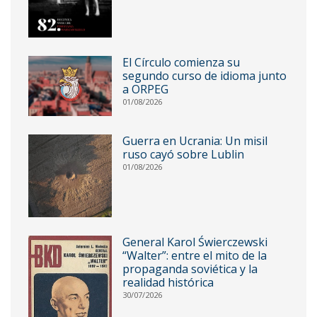
El Círculo comienza su
segundo curso de idioma junto
a ORPEG
01/08/2026
Guerra en Ucrania: Un misil
ruso cayó sobre Lublin
01/08/2026
General Karol Świerczewski
“Walter”: entre el mito de la
propaganda soviética y la
realidad histórica
30/07/2026