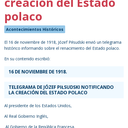
creación del Estado
polaco
Acontecimientos Históricos
El 16 de noviembre de 1918, Józef Piłsudski envió un telegrama
histórico informando sobre el renacimiento del Estado polaco.
En su contenido escribió:
16 DE NOVIEMBRE DE 1918.
TELEGRAMA DE JÓZEF PIŁSUDSKI NOTIFICANDO
LA CREACIÓN DEL ESTADO POLACO
Al presidente de los Estados Unidos,
Al Real Gobierno Inglés,
Al Gobierno de la República Francesa,