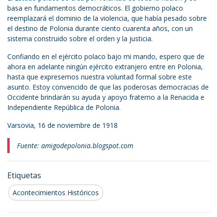
basa en fundamentos democráticos. El gobierno polaco
reemplazará el dominio de la violencia, que había pesado sobre
el destino de Polonia durante ciento cuarenta años, con un
sistema construido sobre el orden y la justicia.
Confiando en el ejército polaco bajo mi mando, espero que de
ahora en adelante ningún ejército extranjero entre en Polonia,
hasta que expresemos nuestra voluntad formal sobre este
asunto. Estoy convencido de que las poderosas democracias de
Occidente brindarán su ayuda y apoyo fraterno a la Renacida e
Independiente República de Polonia.
Varsovia, 16 de noviembre de 1918
Fuente: amigodepolonia.blogspot.com
Etiquetas
Acontecimientos Históricos