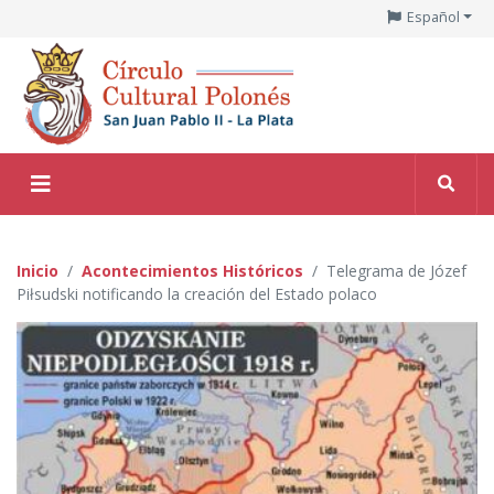
Español
Inicio
Acontecimientos Históricos
Telegrama de Józef
Piłsudski notificando la creación del Estado polaco