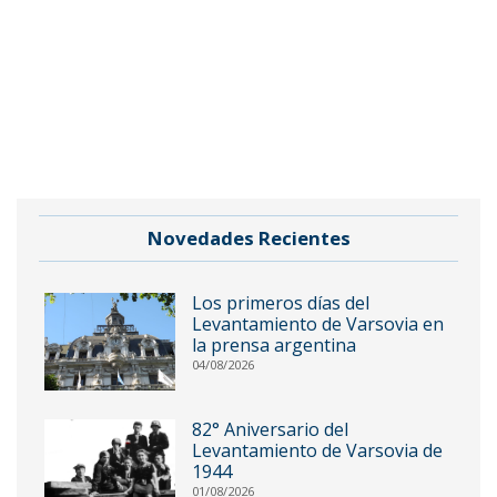
Novedades Recientes
Los primeros días del
Levantamiento de Varsovia en
la prensa argentina
04/08/2026
82° Aniversario del
Levantamiento de Varsovia de
1944
01/08/2026