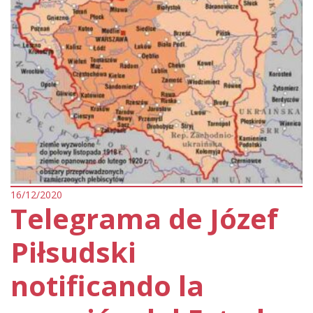
16/12/2020
Telegrama de Józef
Piłsudski
notificando la