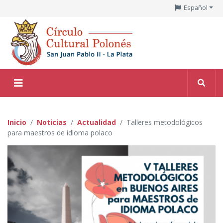
Español
Inicio
Noticias
Actualidad
Talleres metodológicos
para maestros de idioma polaco