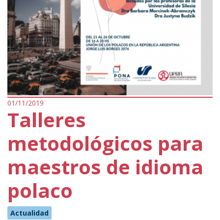
01/11/2019
Talleres
metodológicos para
maestros de idioma
polaco
Actualidad