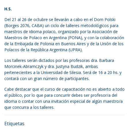
H.S.
Del 21 al 26 de octubre se llevarán a cabo en el Dom Polski
(Borges 2076, CABA) un ciclo de talleres metodológicos para
maestros de idioma polaco, organizado por la Asociación de
Maestros de Polaco en Argentina (PONA), y con la colaboración
de la Embajada de Polonia en Buenos Aires y de la Unión de los
Polacos de la República Argentina (UPRA).
Los talleres serán dictados por las profesoras dra. Barbara
Morcinek-Abramczyk y dra. Justyna Budzik, ambas
pertenecientes a la Universidad de Silesia. Será de 16 a 20 hs. y
contará con un gran número de participantes.
Cabe destacar que el curso de capacitación no es abierto a todo
el público, por lo que para concurrir debes ser profesor/a del
idioma o contar con una invitación especial de algún maestro/a
que concurra a los talleres.
Etiquetas