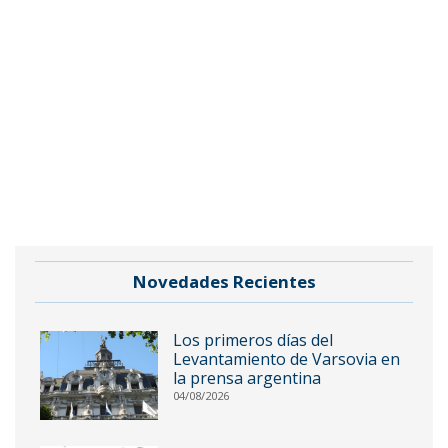
Novedades Recientes
Los primeros días del
Levantamiento de Varsovia en
la prensa argentina
04/08/2026