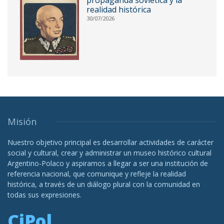
realidad histórica
30/07/2026
Misión
Nuestro objetivo principal es desarrollar actividades de carácter
social y cultural, crear y administrar un museo histórico cultural
Argentino-Polaco y aspiramos a llegar a ser una institución de
referencia nacional, que comunique y refleje la realidad
histórica, a través de un diálogo plural con la comunidad en
todas sus expresiones.
CiPol