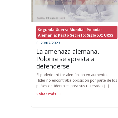
Segunda Guerra Mundial; Polonia;
Alemania; Pacto Secreto; Siglo XX; URSS
20/07/2023
La amenaza alemana.
Polonia se apresta a
defenderse
El poderío militar alemán iba en aumento,
Hitler no encontraba oposición por parte de los
países occidentales para sus reiteradas [...]
Saber más