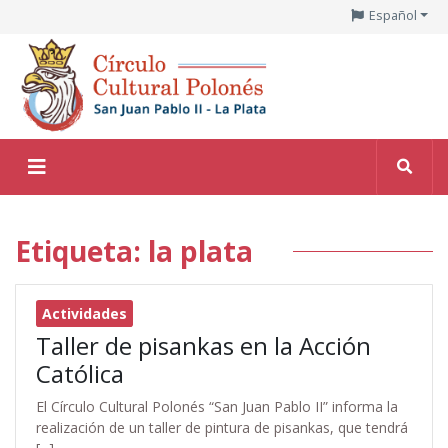
Español
Etiqueta: la plata
Actividades
Taller de pisankas en la Acción
Católica
El Círculo Cultural Polonés “San Juan Pablo II” informa la
realización de un taller de pintura de pisankas, que tendrá