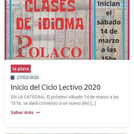
la plata
27/02/2020
Inicio del Ciclo Lectivo 2020
EN LA CATEDRAL El próximo sábado 14 de marzo a las
15 hs. se dará comienzo a un nuevo año [...]
Saber más