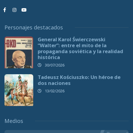
Personajes destacados
General Karol Świerczewski
“Walter”: entre el mito de la
propaganda soviética y la realidad
histórica
30/07/2026
Tadeusz Kościuszko: Un héroe de
dos naciones
13/02/2026
Medios