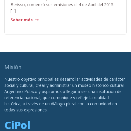
Berisso, comenzó sus emisiones el 4 de Abril del 2015.
[...]
Saber más
Misión
Nuestro objetivo principal es desarrollar actividades de carácter
social y cultural, crear y administrar un museo histórico cultural
Argentino-Polaco y aspiramos a llegar a ser una institución de
referencia nacional, que comunique y refleje la realidad
histórica, a través de un diálogo plural con la comunidad en
todas sus expresiones.
CiPol