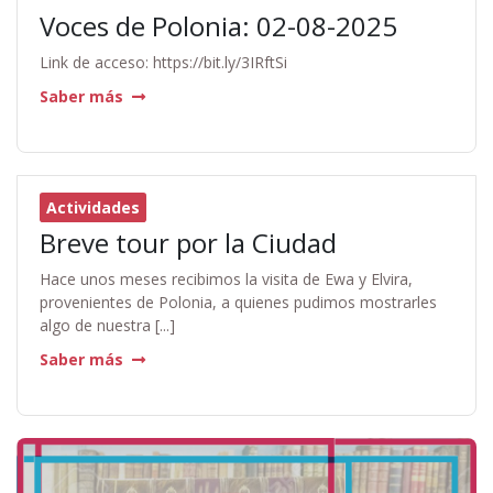
Voces de Polonia: 02-08-2025
Link de acceso: https://bit.ly/3IRftSi
Saber más
Actividades
Breve tour por la Ciudad
Hace unos meses recibimos la visita de Ewa y Elvira,
provenientes de Polonia, a quienes pudimos mostrarles
algo de nuestra [...]
Saber más