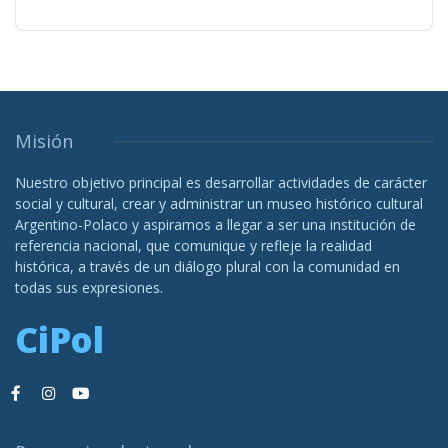
Misión
Nuestro objetivo principal es desarrollar actividades de carácter
social y cultural, crear y administrar un museo histórico cultural
Argentino-Polaco y aspiramos a llegar a ser una institución de
referencia nacional, que comunique y refleje la realidad
histórica, a través de un diálogo plural con la comunidad en
todas sus expresiones.
CiPol