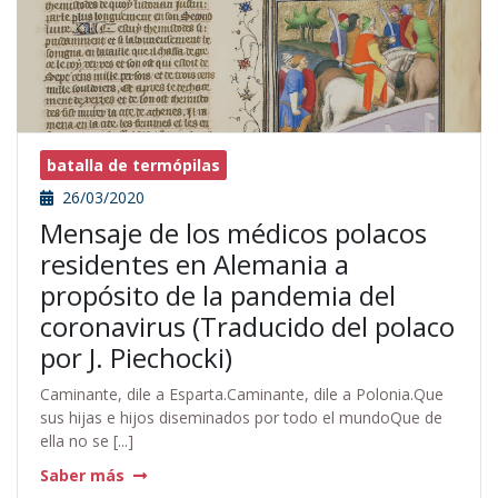
batalla de termópilas
26/03/2020
Mensaje de los médicos polacos
residentes en Alemania a
propósito de la pandemia del
coronavirus (Traducido del polaco
por J. Piechocki)
Caminante, dile a Esparta.Caminante, dile a Polonia.Que
sus hijas e hijos diseminados por todo el mundoQue de
ella no se [...]
Saber más