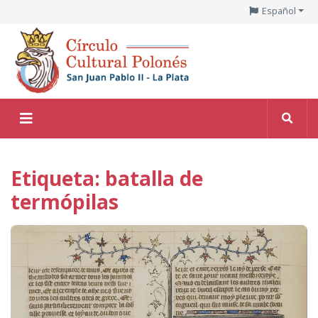
Español
Etiqueta: batalla de
termópilas