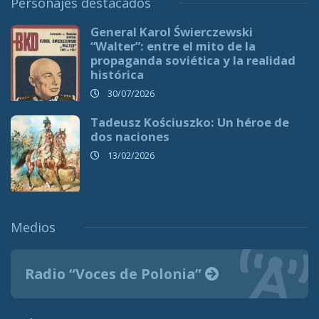
Personajes destacados
General Karol Świerczewski
“Walter”: entre el mito de la
propaganda soviética y la realidad
histórica
30/07/2026
Tadeusz Kościuszko: Un héroe de
dos naciones
13/02/2026
Medios
Radio “Voces de Polonia”