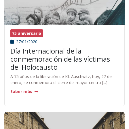
75 aniversario
27/01/2020
Día Internacional de la
conmemoración de las víctimas
del Holocausto
A 75 años de la liberación de KL Auschwitz, hoy, 27 de
enero, se conmemora el cierre del mayor centro [...]
Saber más