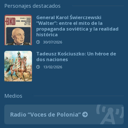
Personajes destacados
General Karol Świerczewski
“Walter”: entre el mito de la
propaganda soviética y la realidad
histórica
30/07/2026
Tadeusz Kościuszko: Un héroe de
dos naciones
13/02/2026
Medios
Radio “Voces de Polonia”