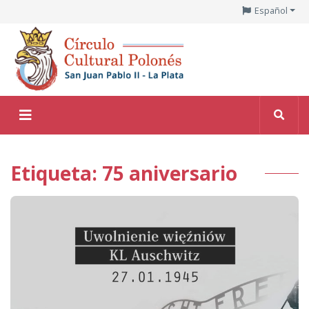
Español
Etiqueta: 75 aniversario