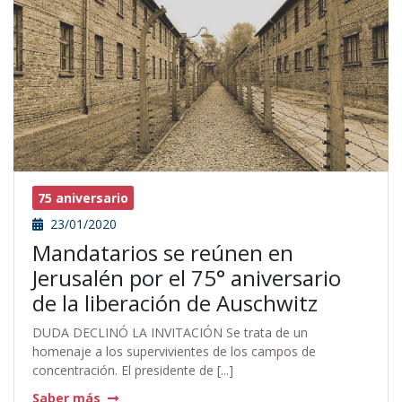
75 aniversario
23/01/2020
Mandatarios se reúnen en
Jerusalén por el 75° aniversario
de la liberación de Auschwitz
DUDA DECLINÓ LA INVITACIÓN Se trata de un
homenaje a los supervivientes de los campos de
concentración. El presidente de [...]
Saber más