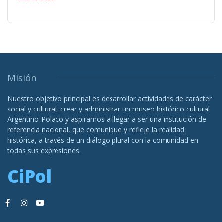
Misión
Nuestro objetivo principal es desarrollar actividades de carácter
social y cultural, crear y administrar un museo histórico cultural
Argentino-Polaco y aspiramos a llegar a ser una institución de
referencia nacional, que comunique y refleje la realidad
histórica, a través de un diálogo plural con la comunidad en
todas sus expresiones.
CiPol