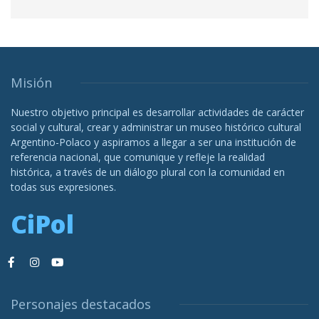
Misión
Nuestro objetivo principal es desarrollar actividades de carácter
social y cultural, crear y administrar un museo histórico cultural
Argentino-Polaco y aspiramos a llegar a ser una institución de
referencia nacional, que comunique y refleje la realidad
histórica, a través de un diálogo plural con la comunidad en
todas sus expresiones.
CiPol
Personajes destacados