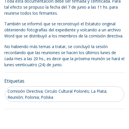
Toda esta documentación debe ser firmada y certificada. Para
tal efecto se propuso la fecha del 7 de junio a las 11 hs. para
reunirse todos los firmantes.
También se informó que se reconstruyó el Estatuto original
obteniendo fotografías del expediente y volcando a un archivo
Word que se distribuyó a los miembros de la comisión directiva.
No habiendo más temas a tratar, se concluyó la sesión
recordando que las reuniones se hacen los últimos lunes de
cada mes a las 20 hs., es decir que la próxima reunión se hará el
lunes veinticuatro (24) de junio.
Etiquetas
Comisión Directiva; Circulo Cultural Polonés; La Plata;
Reunión; Polonia; Polska