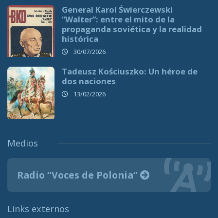
General Karol Świerczewski
“Walter”: entre el mito de la
propaganda soviética y la realidad
histórica
30/07/2026
Tadeusz Kościuszko: Un héroe de
dos naciones
13/02/2026
Medios
Radio “Voces de Polonia”
Links externos