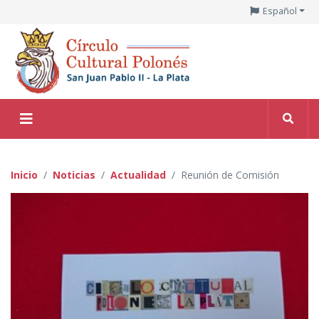
Español
Inicio
Noticias
Actualidad
Reunión de Comisión