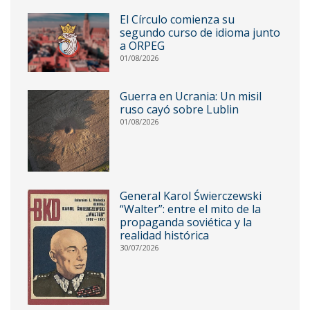
El Círculo comienza su
segundo curso de idioma junto
a ORPEG
01/08/2026
Guerra en Ucrania: Un misil
ruso cayó sobre Lublin
01/08/2026
General Karol Świerczewski
“Walter”: entre el mito de la
propaganda soviética y la
realidad histórica
30/07/2026