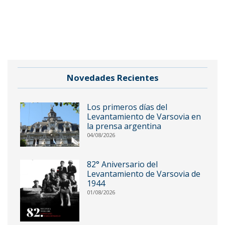
Novedades Recientes
Los primeros días del
Levantamiento de Varsovia en
la prensa argentina
04/08/2026
82° Aniversario del
Levantamiento de Varsovia de
1944
01/08/2026