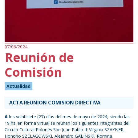
07/06/2024
Reunión de
Comisión
Actualidad
ACTA REUNION COMISION DIRECTIVA
A
los veintisiete (27) días del mes de mayo de 2024, siendo las
19 hs. en forma virtual se reúnen los siguientes integrantes del
Círculo Cultural Polonés San Juan Pablo II: Virginia SZAYNER,
Honorio SZELAGOWSKI, Alejandro GALINSKI, Romina