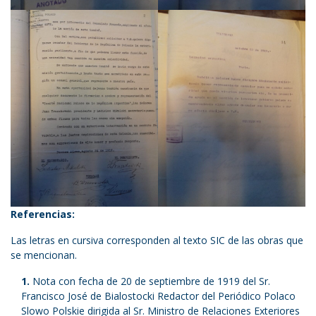
Referencias:
Las letras en cursiva corresponden al texto SIC de las obras que
se mencionan.
Nota con fecha de 20 de septiembre de 1919 del Sr.
Francisco José de Bialostocki Redactor del Periódico Polaco
Slowo Polskie dirigida al Sr. Ministro de Relaciones Exteriores