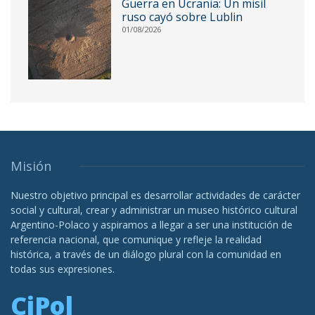
Guerra en Ucrania: Un misil
ruso cayó sobre Lublin
01/08/2026
Misión
Nuestro objetivo principal es desarrollar actividades de carácter
social y cultural, crear y administrar un museo histórico cultural
Argentino-Polaco y aspiramos a llegar a ser una institución de
referencia nacional, que comunique y refleje la realidad
histórica, a través de un diálogo plural con la comunidad en
todas sus expresiones.
CiPol