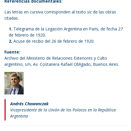
Referencias documentales
:
Las letras en cursiva corresponden al texto
sic
de las obras
citadas.
Telegrama de la Legación Argentina en París, de fecha 27
de febrero de 1920.
Acuse de recibo del 26 de febrero de 1920.
Fuente:
Archivo del Ministerio de Relaciones Exteriores y Culto
argentino, s/n, Av. Costanera Rafael Obligado, Buenos Aires.
Andrés Chowanczak
Vicepresidente de la Unión de los Polacos en la República
Argentina