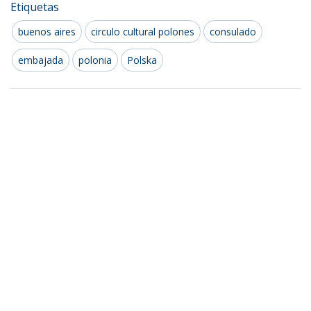
Etiquetas
buenos aires
circulo cultural polones
consulado
embajada
polonia
Polska