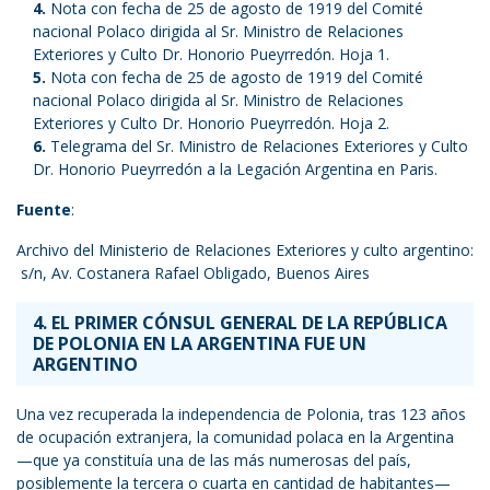
Nota con fecha de 25 de agosto de 1919 del Comité
nacional Polaco dirigida al Sr. Ministro de Relaciones
Exteriores y Culto Dr. Honorio Pueyrredón. Hoja 1.
Nota con fecha de 25 de agosto de 1919 del Comité
nacional Polaco dirigida al Sr. Ministro de Relaciones
Exteriores y Culto Dr. Honorio Pueyrredón. Hoja 2.
Telegrama del Sr. Ministro de Relaciones Exteriores y Culto
Dr. Honorio Pueyrredón a la Legación Argentina en Paris.
Fuente
:
Archivo del Ministerio de Relaciones Exteriores y culto argentino:
s/n, Av. Costanera Rafael Obligado, Buenos Aires
4. EL PRIMER CÓNSUL GENERAL DE LA REPÚBLICA
DE POLONIA EN LA ARGENTINA FUE UN
ARGENTINO
Una vez recuperada la independencia de Polonia, tras 123 años
de ocupación extranjera, la comunidad polaca en la Argentina
—que ya constituía una de las más numerosas del país,
posiblemente la tercera o cuarta en cantidad de habitantes—