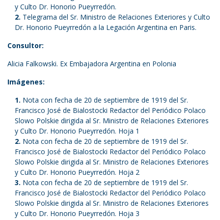
y Culto Dr. Honorio Pueyrredón.
Telegrama del Sr. Ministro de Relaciones Exteriores y Culto
Dr. Honorio Pueyrredón a la Legación Argentina en Paris.
Consultor:
Alicia Falkowski. Ex Embajadora Argentina en Polonia
Imágenes:
Nota con fecha de 20 de septiembre de 1919 del Sr.
Francisco José de Bialostocki Redactor del Periódico Polaco
Slowo Polskie dirigida al Sr. Ministro de Relaciones Exteriores
y Culto Dr. Honorio Pueyrredón. Hoja 1
Nota con fecha de 20 de septiembre de 1919 del Sr.
Francisco José de Bialostocki Redactor del Periódico Polaco
Slowo Polskie dirigida al Sr. Ministro de Relaciones Exteriores
y Culto Dr. Honorio Pueyrredón. Hoja 2
Nota con fecha de 20 de septiembre de 1919 del Sr.
Francisco José de Bialostocki Redactor del Periódico Polaco
Slowo Polskie dirigida al Sr. Ministro de Relaciones Exteriores
y Culto Dr. Honorio Pueyrredón. Hoja 3