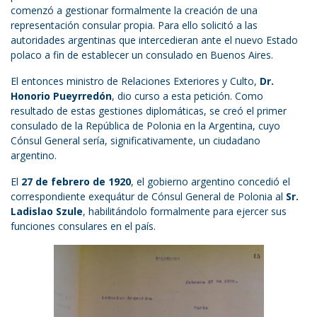
comenzó a gestionar formalmente la creación de una
representación consular propia. Para ello solicitó a las
autoridades argentinas que intercedieran ante el nuevo Estado
polaco a fin de establecer un consulado en Buenos Aires.
El entonces ministro de Relaciones Exteriores y Culto,
Dr.
Honorio Pueyrredón
, dio curso a esta petición. Como
resultado de estas gestiones diplomáticas, se creó el primer
consulado de la República de Polonia en la Argentina, cuyo
Cónsul General sería, significativamente, un ciudadano
argentino.
El
27 de febrero de 1920
, el gobierno argentino concedió el
correspondiente exequátur de Cónsul General de Polonia al
Sr.
Ladislao Szule
, habilitándolo formalmente para ejercer sus
funciones consulares en el país.