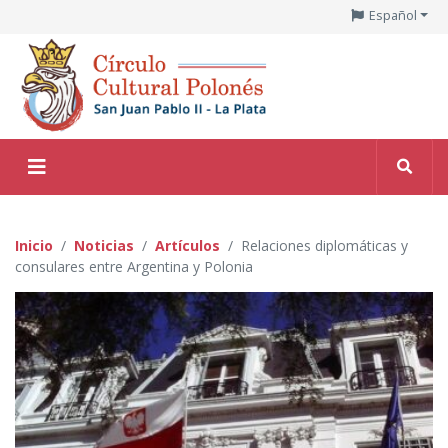
Español
Inicio
Noticias
Artículos
Relaciones diplomáticas y
consulares entre Argentina y Polonia