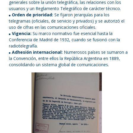
generales sobre la unión telegráfica, las relaciones con los
usuarios y un Reglamento Telegráfico de carácter técnico.
Orden de prioridad:
Se fijaron jerarquías para los
telegramas (oficiales, de servicio y privados) y se autorizó el
uso de cifras en las comunicaciones oficiales.
Vigencia:
Su marco normativo fue esencial hasta la
Conferencia de Madrid de 1932, cuando se fusionó con la
radiotelegrafía.
Adhesión internacional:
Numerosos países se sumaron a
la Convención, entre ellos la República Argentina en 1889,
consolidando un sistema global de comunicaciones.