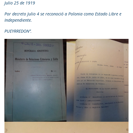
Julio 25 de 1919
Por decreto Julio 4 se reconoció a Polonia como Estado Libre e
Independiente.
PUEYRREDON’’.