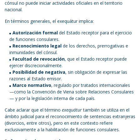
cónsul no puede iniciar actividades oficiales en el territorio
nacional.
En términos generales, el exequátur implica:
Autorización formal
del Estado receptor para el ejercicio
de funciones consulares.
Reconocimiento legal
de los derechos, prerrogativas e
inmunidades del cónsul.
Facultad de revocación
, que el Estado receptor puede
ejercer discrecionalmente.
Posibilidad de negativa
, sin obligación de expresar las
razones al Estado emisor.
Marco normativo
, regulado por tratados internacionales
—como la Convención de Viena sobre Relaciones Consulares
— y por la legislación interna de cada país.
Cabe aclarar que el término
exequátur
también se utiliza en el
ámbito judicial para el reconocimiento de sentencias extranjeras
(divorcios, entre otros), pero en este contexto refiere
exclusivamente a la habilitación de funciones consulares.