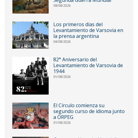
08/08/2026
Los primeros días del
Levantamiento de Varsovia en
la prensa argentina
04/08/2026
82° Aniversario del
Levantamiento de Varsovia de
1944
01/08/2026
El Círculo comienza su
segundo curso de idioma junto
a ORPEG
01/08/2026