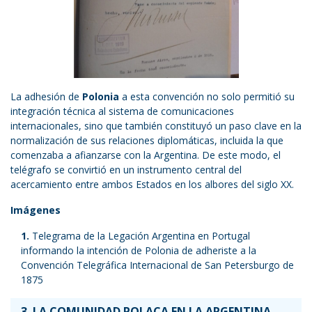
La adhesión de
Polonia
a esta convención no solo permitió su
integración técnica al sistema de comunicaciones
internacionales, sino que también constituyó un paso clave en la
normalización de sus relaciones diplomáticas, incluida la que
comenzaba a afianzarse con la Argentina. De este modo, el
telégrafo se convirtió en un instrumento central del
acercamiento entre ambos Estados en los albores del siglo XX.
Imágenes
Telegrama de la Legación Argentina en Portugal
informando la intención de Polonia de adheriste a la
Convención Telegráfica Internacional de San Petersburgo de
1875
3. LA COMUNIDAD POLACA EN LA ARGENTINA