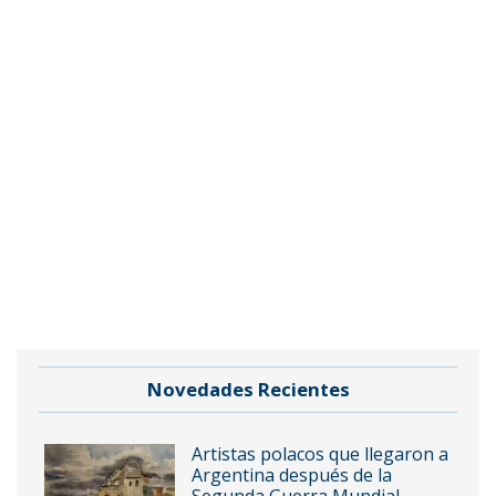
Novedades Recientes
Artistas polacos que llegaron a
Argentina después de la
Segunda Guerra Mundial