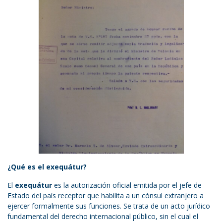
¿Qué es el exequátur?
El
exequátur
es la autorización oficial emitida por el jefe de
Estado del país receptor que habilita a un cónsul extranjero a
ejercer formalmente sus funciones. Se trata de un acto jurídico
fundamental del derecho internacional público, sin el cual el