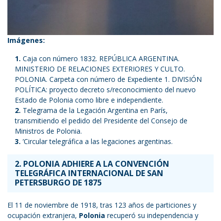
Imágenes:
Caja con número 1832. REPÚBLICA ARGENTINA.
MINISTERIO DE RELACIONES EXTERIORES Y CULTO.
POLONIA. Carpeta con número de Expediente 1. DIVISIÓN
POLÍTICA: proyecto decreto s/reconocimiento del nuevo
Estado de Polonia como libre e independiente.
Telegrama de la Legación Argentina en París,
transmitiendo el pedido del Presidente del Consejo de
Ministros de Polonia.
’Circular telegráfica a las legaciones argentinas.
2. POLONIA ADHIERE A LA CONVENCIÓN
TELEGRÁFICA INTERNACIONAL DE SAN
PETERSBURGO DE 1875
El 11 de noviembre de 1918, tras 123 años de particiones y
ocupación extranjera,
Polonia
recuperó su independencia y