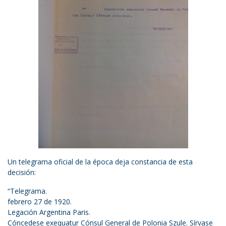
Un telegrama oficial de la época deja constancia de esta
decisión:
“Telegrama.
febrero 27 de 1920.
Legación Argentina Paris.
Cóncedese exequatur Cónsul General de Polonia Szule. Sírvase