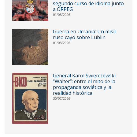
segundo curso de idioma junto
a ORPEG
01/08/2026
Guerra en Ucrania: Un misil
ruso cayó sobre Lublin
01/08/2026
General Karol Świerczewski
“Walter”: entre el mito de la
propaganda soviética y la
realidad histórica
30/07/2026