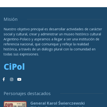
Misión
Nuestro objetivo principal es desarrollar actividades de carácter
social y cultural, crear y administrar un museo histórico cultural
Argentino-Polaco y aspiramos a llegar a ser una institución de
referencia nacional, que comunique y refleje la realidad
histórica, a través de un diálogo plural con la comunidad en
todas sus expresiones.
CiPol
Personajes destacados
General Karol Świerczewski