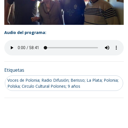
Audio del programa:
Etiquetas
Voces de Polonia; Radio Difusión; Berisso; La Plata; Polonia;
Polska; Circulo Cultural Polones; 9 años