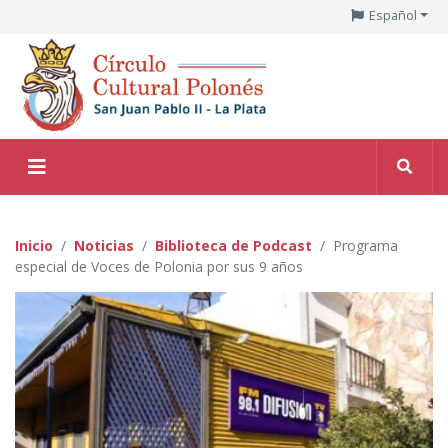
Español
Inicio
Noticias
Biblioteca de Podcast
Programa
especial de Voces de Polonia por sus 9 años