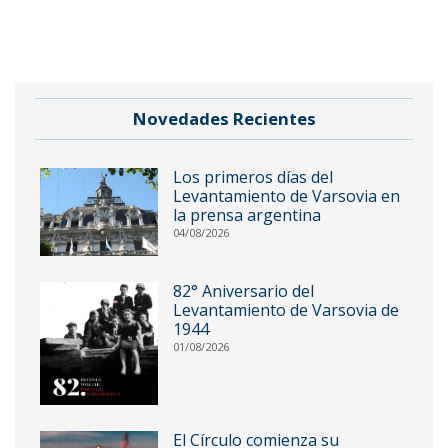
Novedades Recientes
Los primeros días del
Levantamiento de Varsovia en
la prensa argentina
04/08/2026
82° Aniversario del
Levantamiento de Varsovia de
1944
01/08/2026
El Círculo comienza su