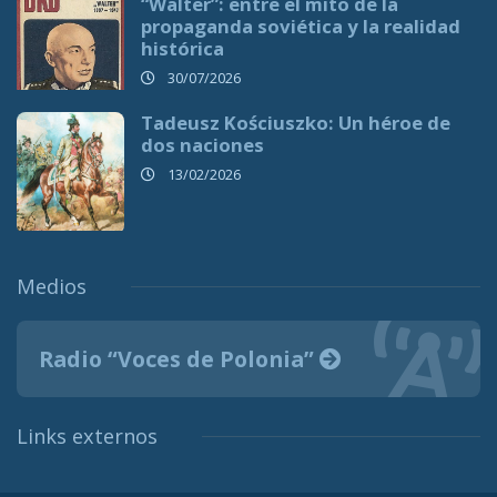
“Walter”: entre el mito de la
propaganda soviética y la realidad
histórica
30/07/2026
Tadeusz Kościuszko: Un héroe de
dos naciones
13/02/2026
Medios
Radio “Voces de Polonia”
Links externos