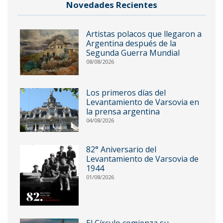
Novedades Recientes
Artistas polacos que llegaron a
Argentina después de la
Segunda Guerra Mundial
08/08/2026
Los primeros días del
Levantamiento de Varsovia en
la prensa argentina
04/08/2026
82° Aniversario del
Levantamiento de Varsovia de
1944
01/08/2026