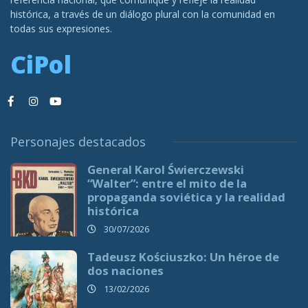
histórica, a través de un diálogo plural con la comunidad en
todas sus expresiones.
CiPol
Personajes destacados
General Karol Świerczewski
“Walter”: entre el mito de la
propaganda soviética y la realidad
histórica
30/07/2026
Tadeusz Kościuszko: Un héroe de
dos naciones
13/02/2026