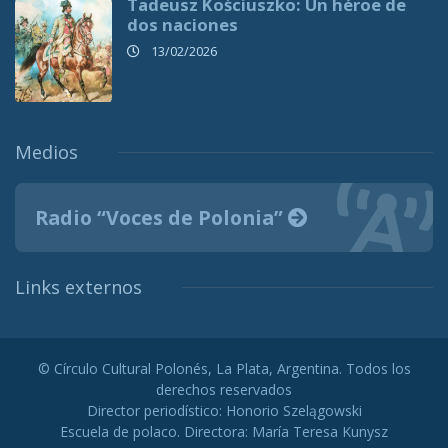
Tadeusz Kościuszko: Un héroe de
dos naciones
13/02/2026
Medios
Radio “Voces de Polonia”
Links externos
© Círculo Cultural Polonés, La Plata, Argentina. Todos los
derechos reservados
Director periodístico: Honorio Szelągowski
Escuela de polaco. Directora: María Teresa Kunysz