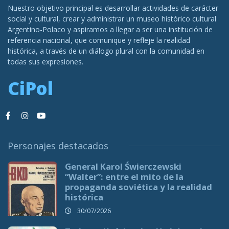
Nuestro objetivo principal es desarrollar actividades de carácter
social y cultural, crear y administrar un museo histórico cultural
Argentino-Polaco y aspiramos a llegar a ser una institución de
referencia nacional, que comunique y refleje la realidad
histórica, a través de un diálogo plural con la comunidad en
todas sus expresiones.
CiPol
Personajes destacados
General Karol Świerczewski
“Walter”: entre el mito de la
propaganda soviética y la realidad
histórica
30/07/2026