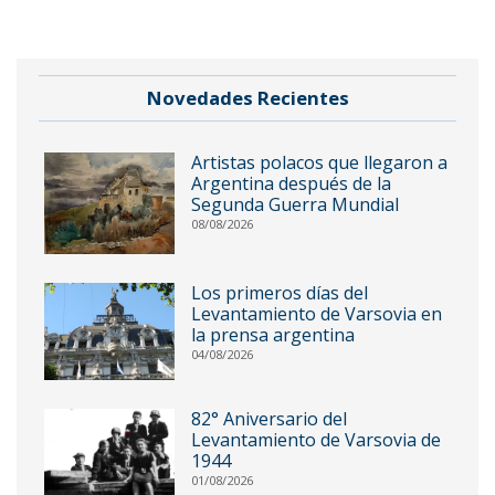
Novedades Recientes
Artistas polacos que llegaron a
Argentina después de la
Segunda Guerra Mundial
08/08/2026
Los primeros días del
Levantamiento de Varsovia en
la prensa argentina
04/08/2026
82° Aniversario del
Levantamiento de Varsovia de
1944
01/08/2026