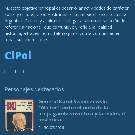
Nuestro objetivo principal es desarrollar actividades de carácter
social y cultural, crear y administrar un museo histórico cultural
Argentino-Polaco y aspiramos a llegar a ser una institución de
referencia nacional, que comunique y refleje la realidad
histórica, a través de un diálogo plural con la comunidad en
todas sus expresiones.
CiPol
Personajes destacados
General Karol Świerczewski
“Walter”: entre el mito de la
propaganda soviética y la realidad
histórica
30/07/2026