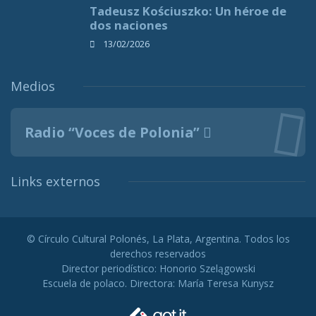
Tadeusz Kościuszko: Un héroe de
dos naciones
13/02/2026
Medios
Radio “Voces de Polonia”
Links externos
© Círculo Cultural Polonés, La Plata, Argentina. Todos los
derechos reservados
Director periodístico: Honorio Szelągowski
Escuela de polaco. Directora: María Teresa Kunysz