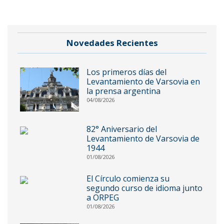
Novedades Recientes
Los primeros días del
Levantamiento de Varsovia en
la prensa argentina
04/08/2026
82° Aniversario del
Levantamiento de Varsovia de
1944
01/08/2026
El Círculo comienza su
segundo curso de idioma junto
a ORPEG
01/08/2026