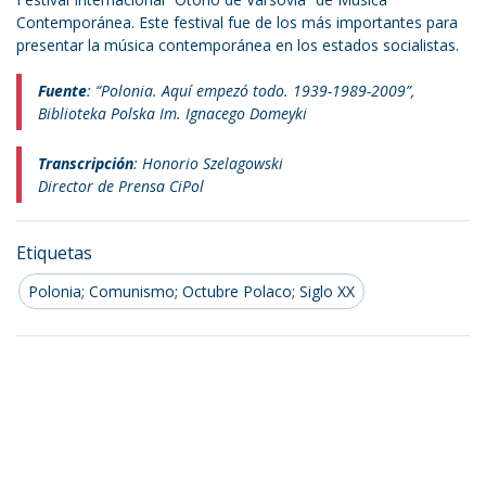
Contemporánea. Este festival fue de los más importantes para
presentar la música contemporánea en los estados socialistas.
Fuente
: “Polonia. Aquí empezó todo. 1939-1989-2009”,
Biblioteka Polska Im. Ignacego Domeyki
Transcripción
: Honorio Szelagowski
Director de Prensa CiPol
Etiquetas
Polonia; Comunismo; Octubre Polaco; Siglo XX