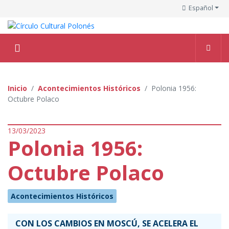
Español
Inicio
Acontecimientos Históricos
Polonia 1956:
Octubre Polaco
13/03/2023
Polonia 1956:
Octubre Polaco
Acontecimientos Históricos
CON LOS CAMBIOS EN MOSCÚ, SE ACELERA EL