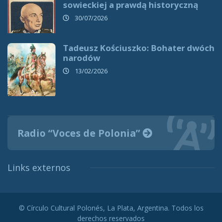
sowieckiej a prawdą historyczną
30/07/2026
Tadeusz Kościuszko: Bohater dwóch
narodów
13/02/2026
Radio “Voces de Polonia”
Links externos
© Círculo Cultural Polonés, La Plata, Argentina. Todos los
derechos reservados