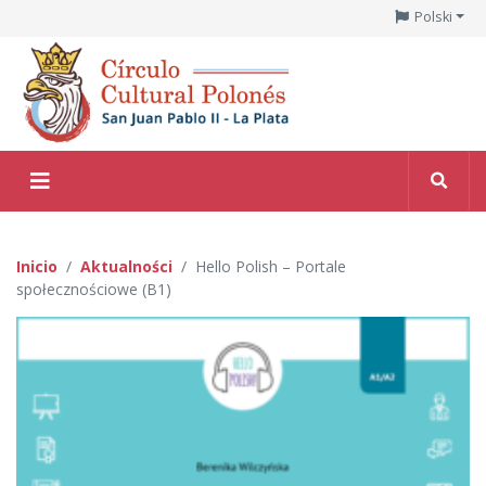
Polski
Inicio
Aktualności
Hello Polish – Portale
społecznościowe (B1)