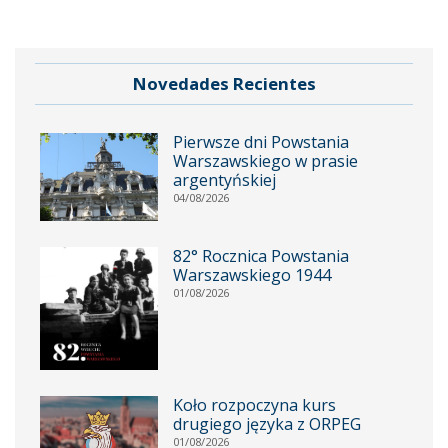
Novedades Recientes
Pierwsze dni Powstania
Warszawskiego w prasie
argentyńskiej
04/08/2026
82° Rocznica Powstania
Warszawskiego 1944
01/08/2026
Koło rozpoczyna kurs
drugiego języka z ORPEG
01/08/2026