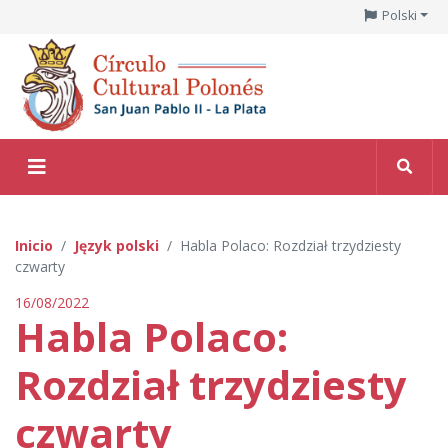
Polski
Inicio
Język polski
Habla Polaco: Rozdział trzydziesty
czwarty
16/08/2022
Habla Polaco:
Rozdział trzydziesty
czwarty