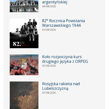
argentyńskiej
04/08/2026
82° Rocznica Powstania
Warszawskiego 1944
01/08/2026
Koło rozpoczyna kurs
drugiego języka z ORPEG
01/08/2026
Rosyjska rakieta nad
Lubelszczyzną
01/08/2026