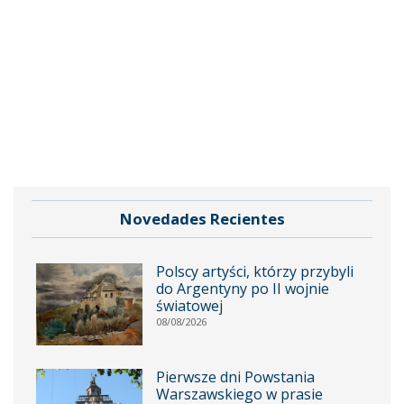
Novedades Recientes
Polscy artyści, którzy przybyli
do Argentyny po II wojnie
światowej
08/08/2026
Pierwsze dni Powstania
Warszawskiego w prasie