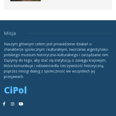
Misja
Naszym głównym celem jest prowadzenie działań o
charakterze społecznym i kulturalnym, tworzenie argentyńsko-
polskiego muzeum historyczno-kulturalnego i zarządzanie nim.
Dążymy do tego, aby stać się instytucją o zasięgu krajowym,
która komunikuje i odzwierciedla rzeczywistość historyczną,
poprzez mnogi dialog z społeczność we wszystkich jej
przejawach.
CiPol