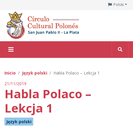
Polski
Inicio
Język polski
Habla Polaco – Lekcja 1
21/11/2019
Habla Polaco –
Lekcja 1
Język polski