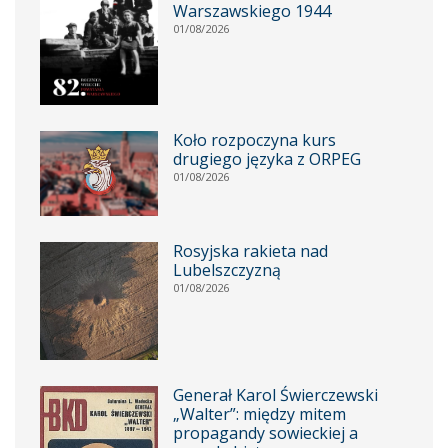
Warszawskiego 1944
01/08/2026
Koło rozpoczyna kurs
drugiego języka z ORPEG
01/08/2026
Rosyjska rakieta nad
Lubelszczyzną
01/08/2026
Generał Karol Świerczewski
„Walter”: między mitem
propagandy sowieckiej a