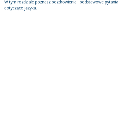
W tym rozdziale poznasz pozdrowienia i podstawowe pytania
dotyczące języka.