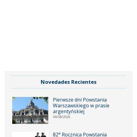
Novedades Recientes
Pierwsze dni Powstania
Warszawskiego w prasie
argentyńskiej
04/08/2026
82° Rocznica Powstania