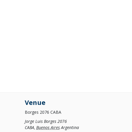
Venue
Borges 2076 CABA
Jorge Luis Borges 2076
CABA
,
Buenos Aires
Argentina