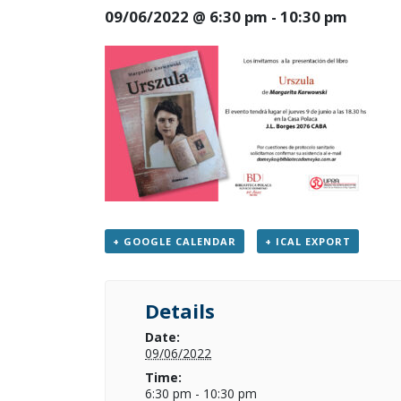
09/06/2022 @ 6:30 pm
-
10:30 pm
+ GOOGLE CALENDAR
+ ICAL EXPORT
Details
Date:
09/06/2022
Time:
6:30 pm - 10:30 pm