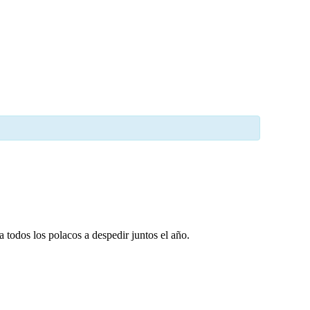
todos los polacos a despedir juntos el año.