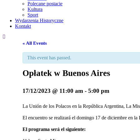
Polecane postacie
Kultura
Sport
Wydarzenia Historyczne
Kontakt
« All Events
This event has passed.
Opłatek w Buenos Aires
17/12/2023 @ 11:00 am
-
5:00 pm
La Unión de los Polacos en la República Argentina, La Misi
El encuentro se realizará el domingo 17 de diciembre en la 
El programa será el siguiente: