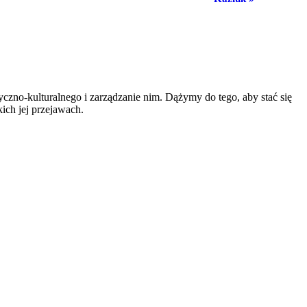
zno-kulturalnego i zarządzanie nim. Dążymy do tego, aby stać się
ich jej przejawach.