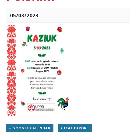
05/03/2023
+ GOOGLE CALENDAR
+ ICAL EXPORT