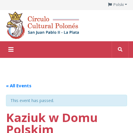
Polski
« All Events
This event has passed.
Kaziuk w Domu
Polskim