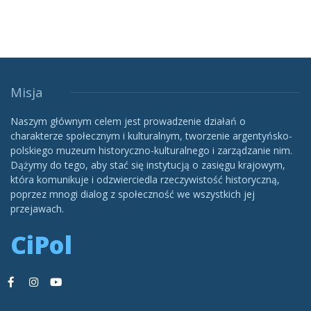
Misja
Naszym głównym celem jest prowadzenie działań o
charakterze społecznym i kulturalnym, tworzenie argentyńsko-
polskiego muzeum historyczno-kulturalnego i zarządzanie nim.
Dążymy do tego, aby stać się instytucją o zasięgu krajowym,
która komunikuje i odzwierciedla rzeczywistość historyczną,
poprzez mnogi dialog z społeczność we wszystkich jej
przejawach.
CiPol