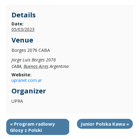
Details
Date:
05/03/2023
Venue
Borges 2076 CABA
Jorge Luis Borges 2076
CABA
,
Buenos Aires
Argentina
Website:
upranet.com.ar
Organizer
UPRA
«
Program radiowy
Junior Polska Kawa
»
Głosy z Polski