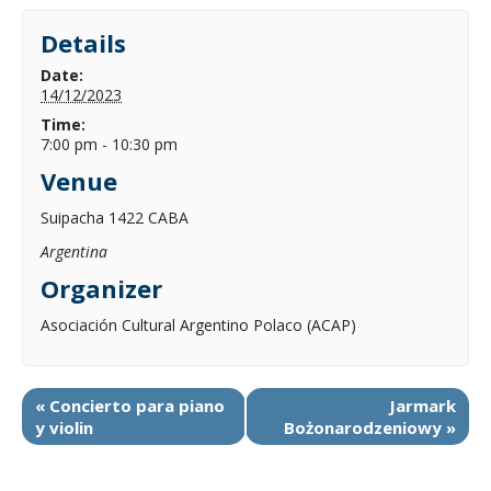
Details
Date:
14/12/2023
Time:
7:00 pm - 10:30 pm
Venue
Suipacha 1422 CABA
Argentina
Organizer
Asociación Cultural Argentino Polaco (ACAP)
«
Concierto para piano
Jarmark
y violin
Bożonarodzeniowy
»