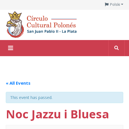
Polski
« All Events
This event has passed.
Noc Jazzu i Bluesa