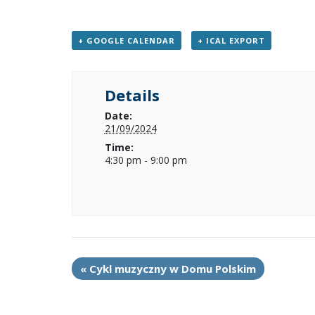
+ GOOGLE CALENDAR
+ ICAL EXPORT
Details
Date:
21/09/2024
Time:
4:30 pm - 9:00 pm
«
Cykl muzyczny w Domu Polskim