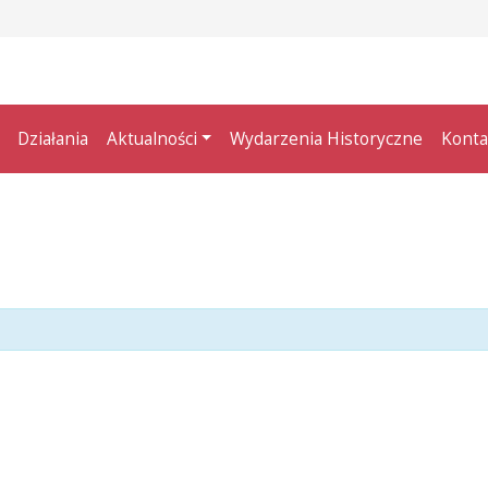
Działania
Aktualności
Wydarzenia Historyczne
Konta