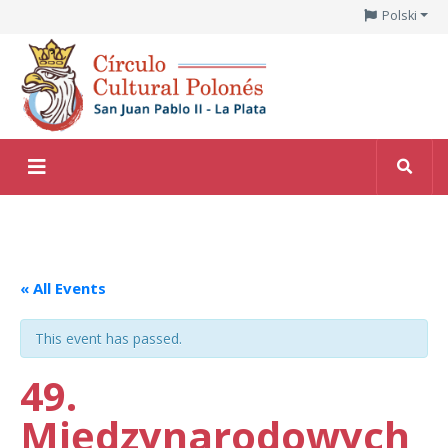
Polski
« All Events
This event has passed.
49.
Międzynarodowych