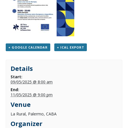
+ GOOGLE CALENDAR
+ ICAL EXPORT
Details
Start:
09/05/2025 @ 8:00 am
End:
11/05/2025 @ 9:00 pm
Venue
La Rural, Palermo, CABA
Organizer