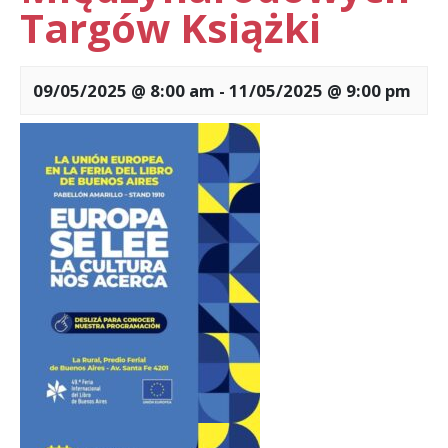
Targów Książki
09/05/2025 @ 8:00 am
-
11/05/2025 @ 9:00 pm