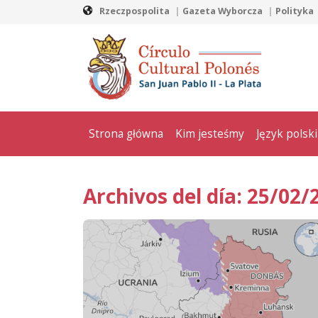
Rzeczpospolita
Gazeta Wyborcza
Polityka
Strona główna
Kim jesteśmy
Język polski
Archivos del día: 25/02/