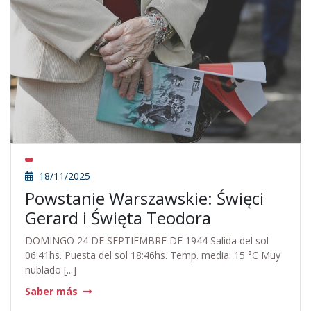
18/11/2025
Powstanie Warszawskie: Święci
Gerard i Święta Teodora
DOMINGO 24 DE SEPTIEMBRE DE 1944 Salida del sol
06:41hs. Puesta del sol 18:46hs. Temp. media: 15 °C Muy
nublado [...]
Saber más