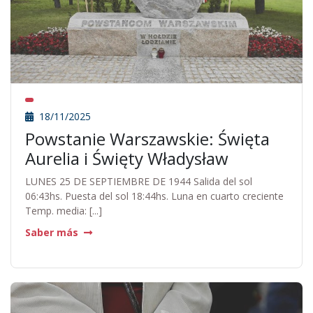
18/11/2025
Powstanie Warszawskie: Święta
Aurelia i Święty Władysław
LUNES 25 DE SEPTIEMBRE DE 1944 Salida del sol
06:43hs. Puesta del sol 18:44hs. Luna en cuarto creciente
Temp. media: [...]
Saber más