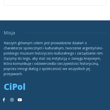
Misja
Naszym głównym celem jest prowadzenie działań o
charakterze społecznym i kulturalnym, tworzenie argentyńsko-
polskiego muzeum historyczno-kulturalnego i zarządzanie nim.
Dążymy do tego, aby stać się instytucją o zasięgu krajowym,
która komunikuje i odzwierciedla rzeczywistość historyczną,
poprzez mnogi dialog z społeczność we wszystkich jej
przejawach.
CiPol