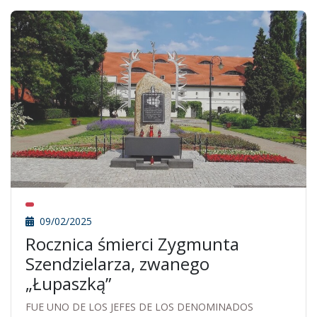
09/02/2025
Rocznica śmierci Zygmunta
Szendzielarza, zwanego
„Łupaszką”
FUE UNO DE LOS JEFES DE LOS DENOMINADOS