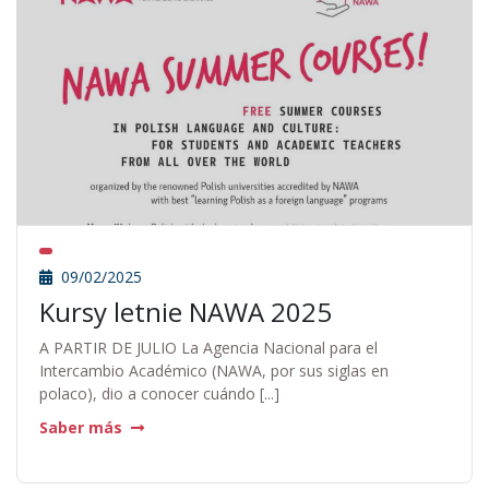
09/02/2025
Kursy letnie NAWA 2025
A PARTIR DE JULIO La Agencia Nacional para el
Intercambio Académico (NAWA, por sus siglas en
polaco), dio a conocer cuándo [...]
Saber más