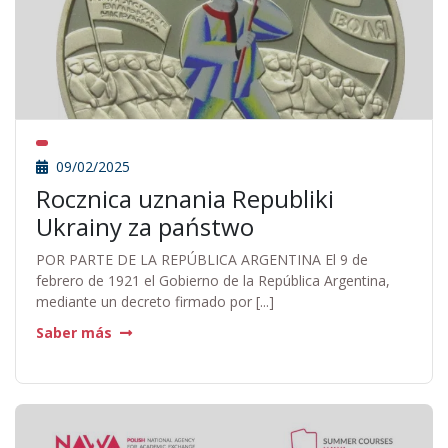
09/02/2025
Rocznica uznania Republiki
Ukrainy za państwo
POR PARTE DE LA REPÚBLICA ARGENTINA El 9 de
febrero de 1921 el Gobierno de la República Argentina,
mediante un decreto firmado por [...]
Saber más