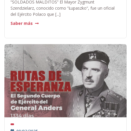
“SOLDADOS MALDITOS” El Mayor Zygmunt
Szendzielarz, conocido como “Łupaszko“, fue un oficial
del Ejército Polaco que [...]
Saber más