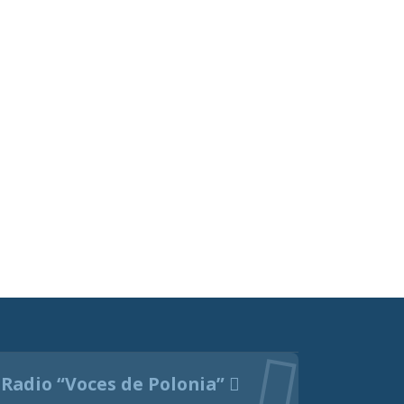
Radio “Voces de Polonia”