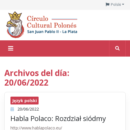
Polski
Archivos del día:
20/06/2022
Język polski
20/06/2022
Habla Polaco: Rozdział siódmy
http://www.hablapolaco.eu/