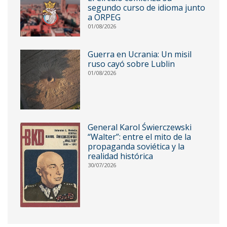
segundo curso de idioma junto
a ORPEG
01/08/2026
Guerra en Ucrania: Un misil
ruso cayó sobre Lublin
01/08/2026
General Karol Świerczewski
“Walter”: entre el mito de la
propaganda soviética y la
realidad histórica
30/07/2026