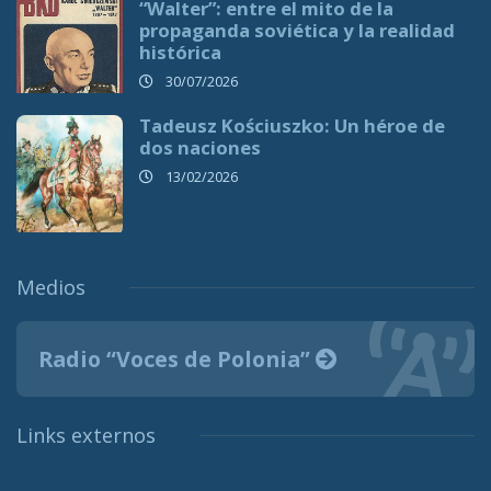
“Walter”: entre el mito de la
propaganda soviética y la realidad
histórica
30/07/2026
Tadeusz Kościuszko: Un héroe de
dos naciones
13/02/2026
Medios
Radio “Voces de Polonia”
Links externos