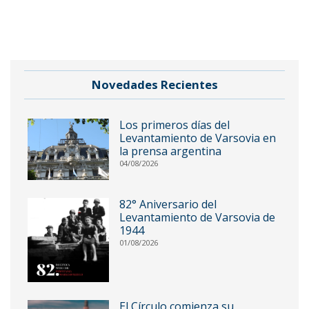
Novedades Recientes
Los primeros días del
Levantamiento de Varsovia en
la prensa argentina
04/08/2026
82° Aniversario del
Levantamiento de Varsovia de
1944
01/08/2026
El Círculo comienza su