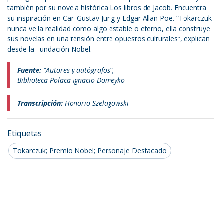
también por su novela histórica Los libros de Jacob. Encuentra
su inspiración en Carl Gustav Jung y Edgar Allan Poe. “Tokarczuk
nunca ve la realidad como algo estable o eterno, ella construye
sus novelas en una tensión entre opuestos culturales”, explican
desde la Fundación Nobel.
Fuente:
“Autores y autógrafos”,
Biblioteca Polaca Ignacio Domeyko
Transcripción:
Honorio Szelagowski
Etiquetas
Tokarczuk; Premio Nobel; Personaje Destacado