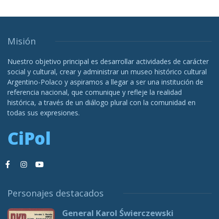
Misión
Nuestro objetivo principal es desarrollar actividades de carácter
social y cultural, crear y administrar un museo histórico cultural
Argentino-Polaco y aspiramos a llegar a ser una institución de
referencia nacional, que comunique y refleje la realidad
histórica, a través de un diálogo plural con la comunidad en
todas sus expresiones.
CiPol
Personajes destacados
General Karol Świerczewski