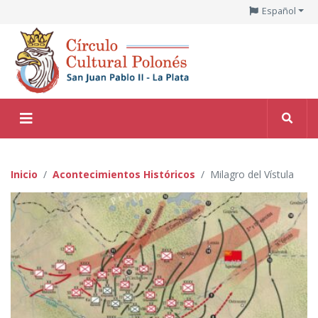
Español
Inicio
Acontecimientos Históricos
Milagro del Vístula