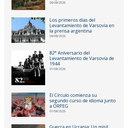
08/08/2026
Los primeros días del
Levantamiento de Varsovia en
la prensa argentina
04/08/2026
82° Aniversario del
Levantamiento de Varsovia de
1944
01/08/2026
El Círculo comienza su
segundo curso de idioma junto
a ORPEG
01/08/2026
Guerra en Ucrania: Un misil