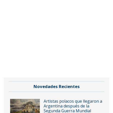
Novedades Recientes
Artistas polacos que llegaron a
Argentina después de la
Segunda Guerra Mundial