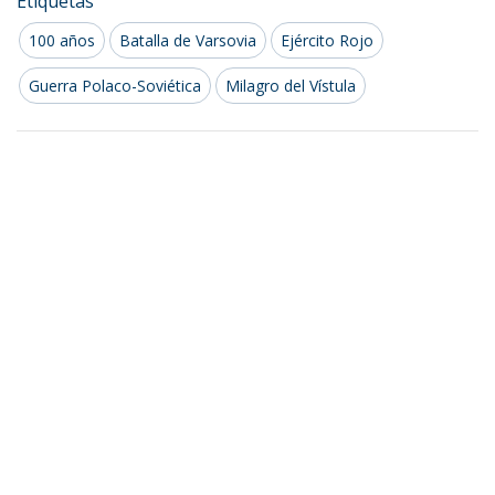
Etiquetas
100 años
Batalla de Varsovia
Ejército Rojo
Guerra Polaco-Soviética
Milagro del Vístula