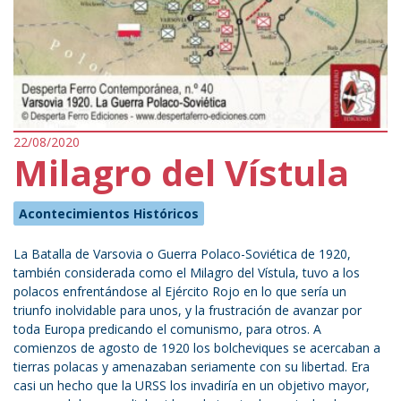
22/08/2020
Milagro del Vístula
Acontecimientos Históricos
La Batalla de Varsovia o Guerra Polaco-Soviética de 1920,
también considerada como el Milagro del Vístula, tuvo a los
polacos enfrentándose al Ejército Rojo en lo que sería un
triunfo inolvidable para unos, y la frustración de avanzar por
toda Europa predicando el comunismo, para otros. A
comienzos de agosto de 1920 los bolcheviques se acercaban a
tierras polacas y amenazaban seriamente con su libertad. Era
casi un hecho que la URSS los invadiría en un objetivo mayor,