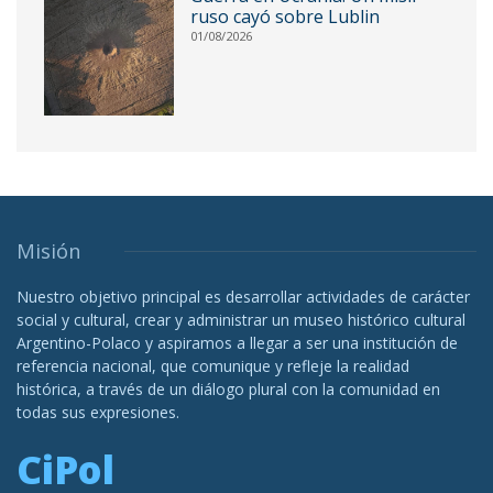
ruso cayó sobre Lublin
01/08/2026
Misión
Nuestro objetivo principal es desarrollar actividades de carácter
social y cultural, crear y administrar un museo histórico cultural
Argentino-Polaco y aspiramos a llegar a ser una institución de
referencia nacional, que comunique y refleje la realidad
histórica, a través de un diálogo plural con la comunidad en
todas sus expresiones.
CiPol