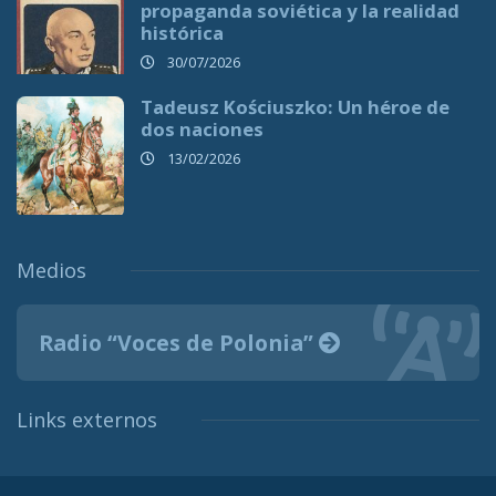
propaganda soviética y la realidad
histórica
30/07/2026
Tadeusz Kościuszko: Un héroe de
dos naciones
13/02/2026
Medios
Radio “Voces de Polonia”
Links externos