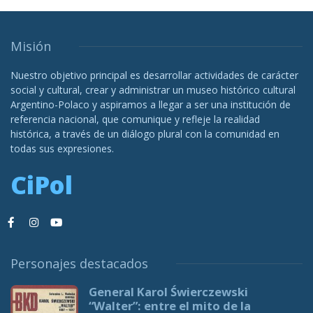
Misión
Nuestro objetivo principal es desarrollar actividades de carácter
social y cultural, crear y administrar un museo histórico cultural
Argentino-Polaco y aspiramos a llegar a ser una institución de
referencia nacional, que comunique y refleje la realidad
histórica, a través de un diálogo plural con la comunidad en
todas sus expresiones.
CiPol
Personajes destacados
General Karol Świerczewski
“Walter”: entre el mito de la