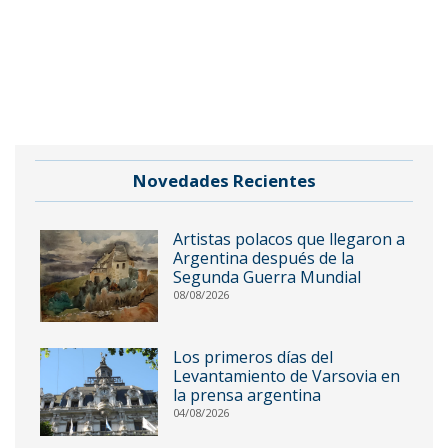
Novedades Recientes
Artistas polacos que llegaron a
Argentina después de la
Segunda Guerra Mundial
08/08/2026
Los primeros días del
Levantamiento de Varsovia en
la prensa argentina
04/08/2026