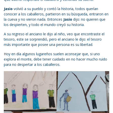
Jasio
volvió a su pueblo y contó la historia, todos querían
conocer a los caballeros, partieron en su búsqueda, entraron en
la cueva y no vieron nada. Entonces
Jasio
dijo: no quieren que
los despierten, y todo el mundo creyó su historia.
A su regreso el anciano le dijo al niño, veo que encontraste el
tesoro, este se sorprendió, pero el anciano le dijo: el tesoro
más importante que posee una persona es su libertad.
Hoy en día algunos lugareños suelen aconsejar que, si uno
explora el monte, debe tener cuidado en no hacer mucho ruido
para no despertar a los caballeros.