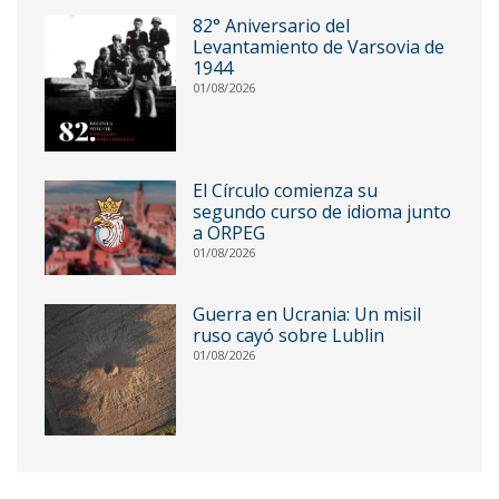
82° Aniversario del
Levantamiento de Varsovia de
1944
01/08/2026
El Círculo comienza su
segundo curso de idioma junto
a ORPEG
01/08/2026
Guerra en Ucrania: Un misil
ruso cayó sobre Lublin
01/08/2026