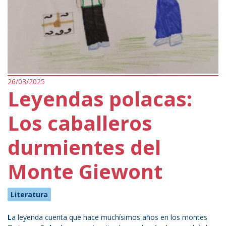
26/03/2025
Leyendas polacas:
Los caballeros
durmientes del
Monte Giewont
Literatura
L
a leyenda cuenta que hace muchísimos años en los montes