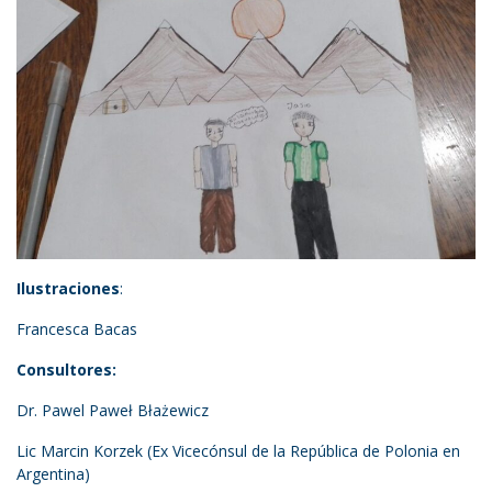
Ilustraciones
:
Francesca Bacas
Consultores:
Dr. Pawel Paweł Błażewicz
Lic Marcin Korzek (Ex Vicecónsul de la República de Polonia en
Argentina)