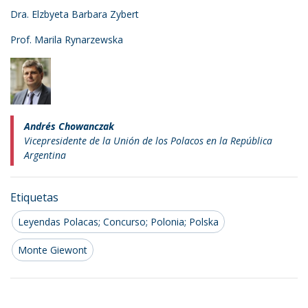
Dra. Elzbyeta Barbara Zybert
Prof. Marila Rynarzewska
Andrés Chowanczak
Vicepresidente de la Unión de los Polacos en la República
Argentina
Etiquetas
Leyendas Polacas; Concurso; Polonia; Polska
Monte Giewont