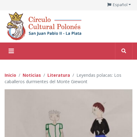
Español
Inicio
Noticias
Literatura
Leyendas polacas: Los
caballeros durmientes del Monte Giewont