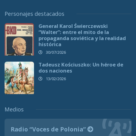
Personajes destacados
General Karol Świerczewski
“Walter”: entre el mito de la
propaganda soviética y la realidad
histórica
30/07/2026
Tadeusz Kościuszko: Un héroe de
dos naciones
13/02/2026
Medios
Radio “Voces de Polonia”