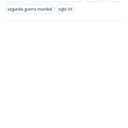
segunda guerra mundial
siglo XX