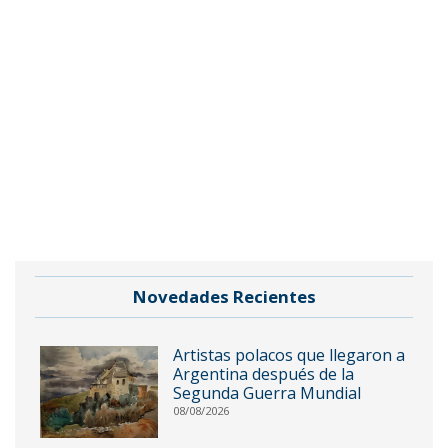
Novedades Recientes
Artistas polacos que llegaron a
Argentina después de la
Segunda Guerra Mundial
08/08/2026