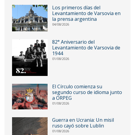
Los primeros días del
Levantamiento de Varsovia en
la prensa argentina
04/08/2026
82° Aniversario del
Levantamiento de Varsovia de
1944
01/08/2026
El Círculo comienza su
segundo curso de idioma junto
a ORPEG
01/08/2026
Guerra en Ucrania: Un misil
ruso cayó sobre Lublin
01/08/2026