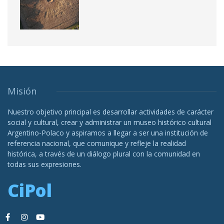
Misión
Nuestro objetivo principal es desarrollar actividades de carácter
social y cultural, crear y administrar un museo histórico cultural
Argentino-Polaco y aspiramos a llegar a ser una institución de
referencia nacional, que comunique y refleje la realidad
histórica, a través de un diálogo plural con la comunidad en
todas sus expresiones.
CiPol