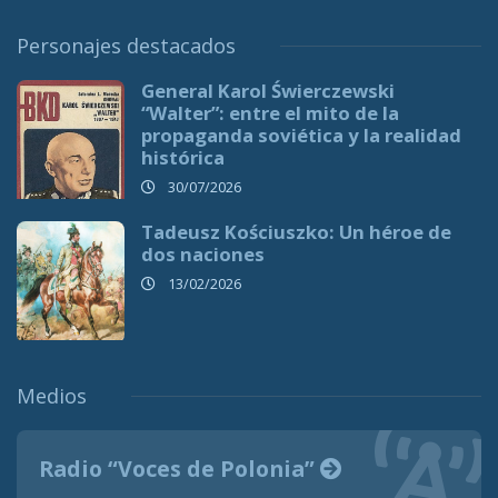
Personajes destacados
General Karol Świerczewski
“Walter”: entre el mito de la
propaganda soviética y la realidad
histórica
30/07/2026
Tadeusz Kościuszko: Un héroe de
dos naciones
13/02/2026
Medios
Radio “Voces de Polonia”