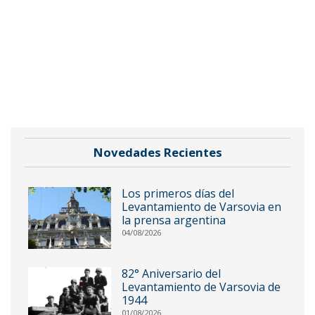
Novedades Recientes
Los primeros días del
Levantamiento de Varsovia en
la prensa argentina
04/08/2026
82° Aniversario del
Levantamiento de Varsovia de
1944
01/08/2026