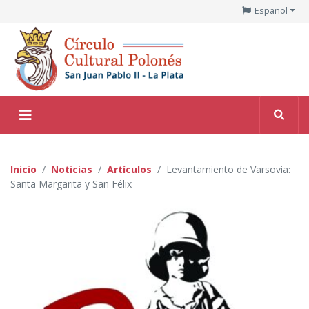
Español
Inicio
Noticias
Artículos
Levantamiento de Varsovia:
Santa Margarita y San Félix