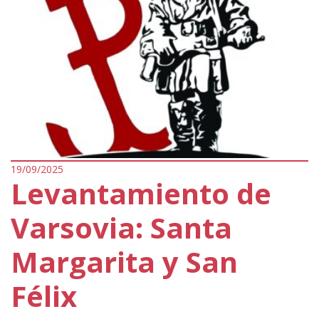
19/09/2025
Levantamiento de
Varsovia: Santa
Margarita y San
Félix