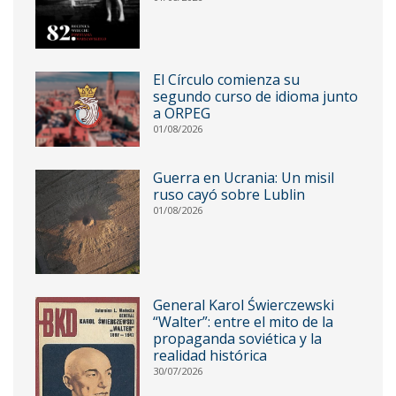
El Círculo comienza su
segundo curso de idioma junto
a ORPEG
01/08/2026
Guerra en Ucrania: Un misil
ruso cayó sobre Lublin
01/08/2026
General Karol Świerczewski
“Walter”: entre el mito de la
propaganda soviética y la
realidad histórica
30/07/2026