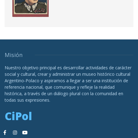
Misión
Nuestro objetivo principal es desarrollar actividades de carácter
social y cultural, crear y administrar un museo histórico cultural
Argentino-Polaco y aspiramos a llegar a ser una institución de
referencia nacional, que comunique y refleje la realidad
histórica, a través de un diálogo plural con la comunidad en
todas sus expresiones.
CiPol