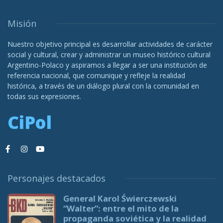
Misión
Nuestro objetivo principal es desarrollar actividades de carácter
social y cultural, crear y administrar un museo histórico cultural
Argentino-Polaco y aspiramos a llegar a ser una institución de
referencia nacional, que comunique y refleje la realidad
histórica, a través de un diálogo plural con la comunidad en
todas sus expresiones.
CiPol
Personajes destacados
General Karol Świerczewski
“Walter”: entre el mito de la
propaganda soviética y la realidad