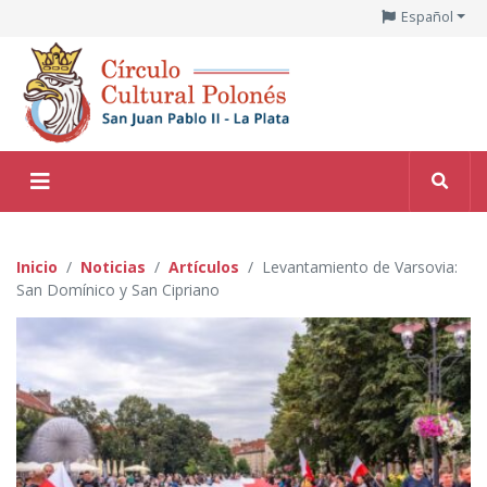
Español
Inicio
Noticias
Artículos
Levantamiento de Varsovia:
San Domínico y San Cipriano