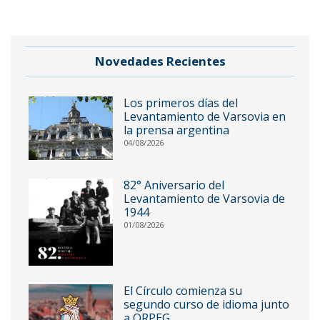
Novedades Recientes
Los primeros días del
Levantamiento de Varsovia en
la prensa argentina
04/08/2026
82° Aniversario del
Levantamiento de Varsovia de
1944
01/08/2026
El Círculo comienza su
segundo curso de idioma junto
a ORPEG