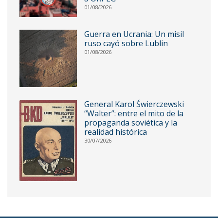
01/08/2026
Guerra en Ucrania: Un misil
ruso cayó sobre Lublin
01/08/2026
General Karol Świerczewski
“Walter”: entre el mito de la
propaganda soviética y la
realidad histórica
30/07/2026