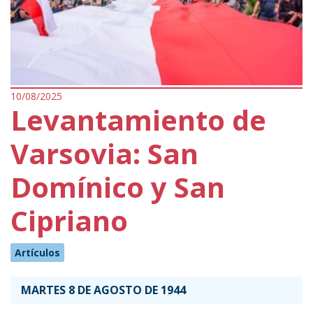
10/08/2025
Levantamiento de
Varsovia: San
Domínico y San
Cipriano
Artículos
MARTES 8 DE AGOSTO DE 1944