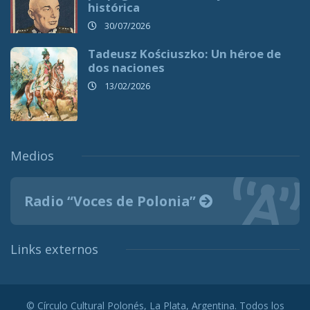
histórica
30/07/2026
Tadeusz Kościuszko: Un héroe de
dos naciones
13/02/2026
Medios
Radio “Voces de Polonia”
Links externos
© Círculo Cultural Polonés, La Plata, Argentina. Todos los