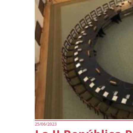
25/06/2023