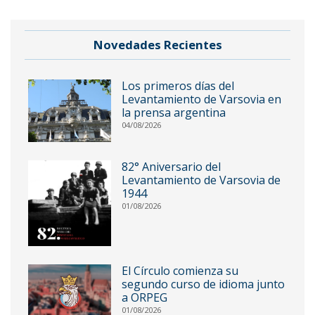
Novedades Recientes
Los primeros días del
Levantamiento de Varsovia en
la prensa argentina
04/08/2026
82° Aniversario del
Levantamiento de Varsovia de
1944
01/08/2026
El Círculo comienza su
segundo curso de idioma junto
a ORPEG
01/08/2026