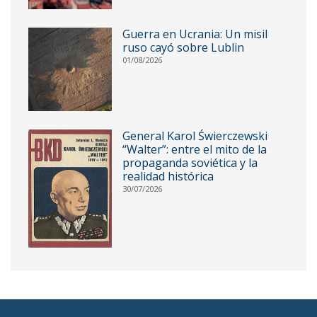
Guerra en Ucrania: Un misil
ruso cayó sobre Lublin
01/08/2026
General Karol Świerczewski
“Walter”: entre el mito de la
propaganda soviética y la
realidad histórica
30/07/2026