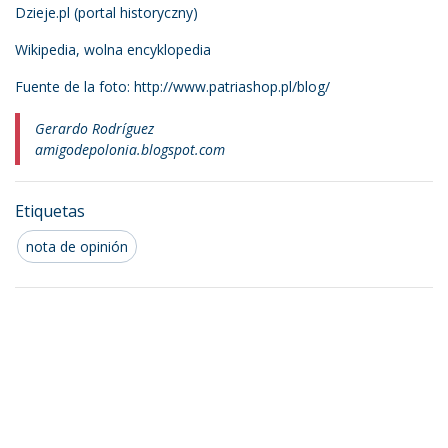
Dzieje.pl (portal historyczny)
Wikipedia, wolna encyklopedia
Fuente de la foto: http://www.patriashop.pl/blog/
Gerardo Rodríguez
amigodepolonia.blogspot.com
Etiquetas
nota de opinión