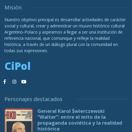
Misión
Nuestro objetivo principal es desarrollar actividades de carácter
social y cultural, crear y administrar un museo histórico cultural
Argentino-Polaco y aspiramos a llegar a ser una institución de
referencia nacional, que comunique y refleje la realidad
histórica, a través de un diálogo plural con la comunidad en
todas sus expresiones.
CiPol
Personajes destacados
General Karol Świerczewski
“Walter”: entre el mito de la
propaganda soviética y la realidad
histórica