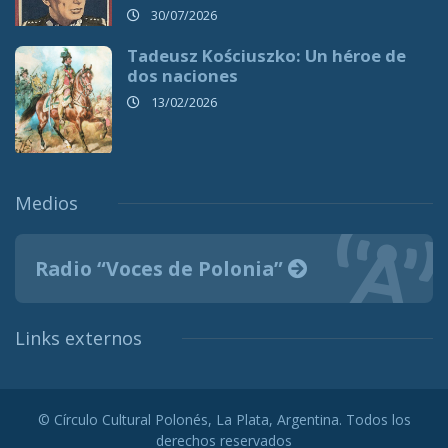
30/07/2026
Tadeusz Kościuszko: Un héroe de
dos naciones
13/02/2026
Medios
Radio “Voces de Polonia”
Links externos
© Círculo Cultural Polonés, La Plata, Argentina. Todos los
derechos reservados