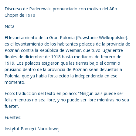
Discurso de Paderewski pronunciado con motivo del Año
Chopin de 1910
Nota
El levantamiento de la Gran Polonia (Powstanie Wielkopolskie):
es el levantamiento de los habitantes polacos de la provincia de
Poznań contra la República de Weimar, que tuvo lugar entre
finales de diciembre de 1918 hasta mediados de febrero de
1919. Los polacos exigieron que las tierras bajo el dominio
prusiano dentro de la provincia de Poznań sean devueltas a
Polonia, que ya había fortalecido la independencia en ese
momento.
Foto: traducción del texto en polaco: “Ningún país puede ser
feliz mientras no sea libre, y no puede ser libre mientras no sea
fuerte”.
Fuentes:
Instytut Pamięci Narodowej