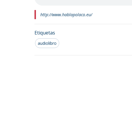
http://www.hablapolaco.eu/
Etiquetas
audiolibro