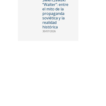
“Walter”: entre
el mito de la
propaganda
soviética y la
realidad
histórica
30/07/2026