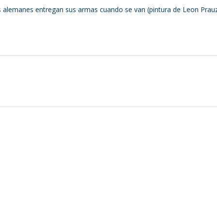
s alemanes entregan sus armas cuando se van (pintura de Leon Prauz