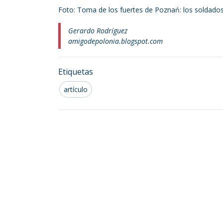
Foto: Toma de los fuertes de Poznań: los soldado
Gerardo Rodríguez
amigodepolonia.blogspot.com
Etiquetas
artículo