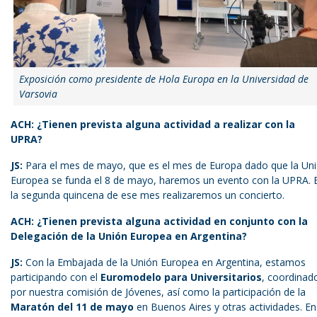
Exposición como presidente de Hola Europa en la Universidad de
Varsovia
ACH: ¿Tienen prevista alguna actividad a realizar con la
UPRA?
JS:
Para el mes de mayo, que es el mes de Europa dado que la Un
Europea se funda el 8 de mayo, haremos un evento con la UPRA. 
la segunda quincena de ese mes realizaremos un concierto.
ACH: ¿Tienen prevista alguna actividad en conjunto con la
Delegación de la Unión Europea en Argentina?
JS:
Con la Embajada de la Unión Europea en Argentina, estamos
participando con el
Euromodelo para Universitarios
, coordinad
por nuestra comisión de Jóvenes, así como la participación de la
Maratón del 11 de mayo
en Buenos Aires y otras actividades. En