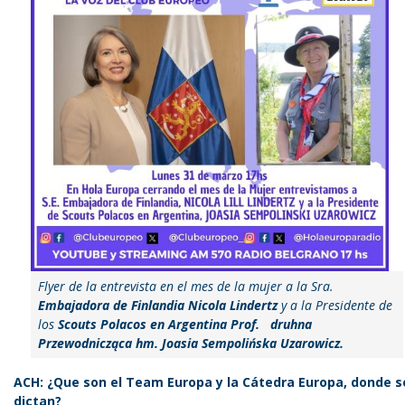
Flyer de la entrevista en el mes de la mujer a la
Sra.
Embajadora de Finlandia Nicola Lindertz
y
a la Presidente de
los
Scouts Polacos en Argentina Prof.
druhna
Przewodnicząca hm. Joasia Sempolińska Uzarowicz.
ACH: ¿Que son el Team Europa y la Cátedra Europa, donde s
dictan?