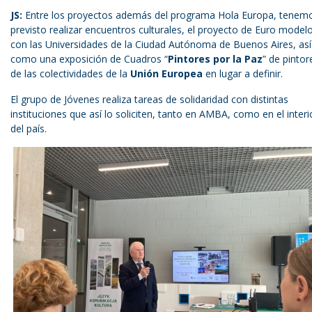
JS:
Entre los proyectos además del programa Hola Europa, tenem
previsto realizar encuentros culturales, el proyecto de Euro model
con las Universidades de la Ciudad Autónoma de Buenos Aires, así
como una exposición de Cuadros “
Pintores por la Paz
” de pintor
de las colectividades de la
Unión Europea
en lugar a definir.
El grupo de Jóvenes realiza tareas de solidaridad con distintas
instituciones que así lo soliciten, tanto en AMBA, como en el interi
del país.