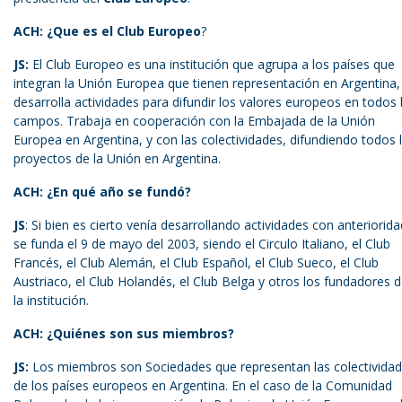
ACH:
¿Que es el
Club Europeo
?
JS:
El Club Europeo es una institución que agrupa a los países que
integran la Unión Europea que tienen representación en Argentina,
desarrolla actividades para difundir los valores europeos en todos 
campos. Trabaja en cooperación con la Embajada de la Unión
Europea en Argentina, y con las colectividades, difundiendo todos 
proyectos de la Unión en Argentina.
ACH: ¿En qué año se fundó?
JS
: Si bien es cierto venía desarrollando actividades con anteriorida
se funda el 9 de mayo del 2003, siendo el Circulo Italiano, el Club
Francés, el Club Alemán, el Club Español, el Club Sueco, el Club
Austriaco, el Club Holandés, el Club Belga y otros los fundadores 
la institución.
ACH: ¿Quiénes son sus miembros?
JS:
Los miembros son Sociedades que representan las colectivida
de los países europeos en Argentina. En el caso de la Comunidad