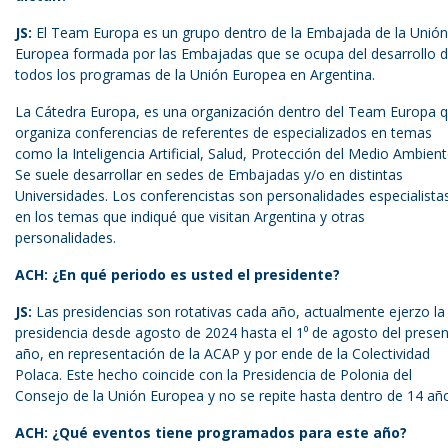
JS:
El Team Europa es un grupo dentro de la Embajada de la Unión
Europea formada por las Embajadas que se ocupa del desarrollo 
todos los programas de la Unión Europea en Argentina.
La Cátedra Europa, es una organización dentro del Team Europa 
organiza conferencias de referentes de especializados en temas
como la Inteligencia Artificial, Salud, Protección del Medio Ambient
Se suele desarrollar en sedes de Embajadas y/o en distintas
Universidades. Los conferencistas son personalidades especialista
en los temas que indiqué que visitan Argentina y otras
personalidades.
ACH: ¿En qué periodo es usted el presidente?
JS:
Las presidencias son rotativas cada año, actualmente ejerzo la
presidencia desde agosto de 2024 hasta el 1⁰ de agosto del prese
año, en representación de la ACAP y por ende de la Colectividad
Polaca. Este hecho coincide con la Presidencia de Polonia del
Consejo de la Unión Europea y no se repite hasta dentro de 14 añ
ACH: ¿Qué eventos tiene programados para este año?