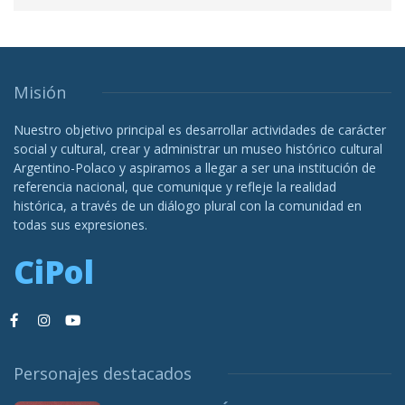
Misión
Nuestro objetivo principal es desarrollar actividades de carácter
social y cultural, crear y administrar un museo histórico cultural
Argentino-Polaco y aspiramos a llegar a ser una institución de
referencia nacional, que comunique y refleje la realidad
histórica, a través de un diálogo plural con la comunidad en
todas sus expresiones.
CiPol
Personajes destacados