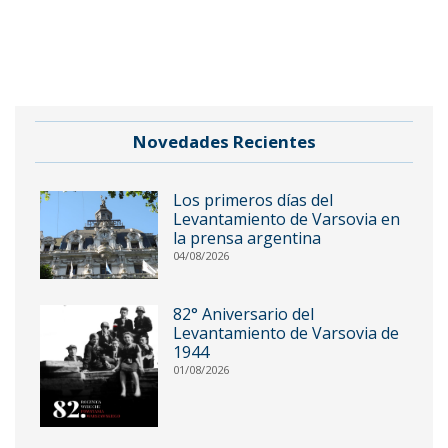
Novedades Recientes
Los primeros días del
Levantamiento de Varsovia en
la prensa argentina
04/08/2026
82° Aniversario del
Levantamiento de Varsovia de
1944
01/08/2026