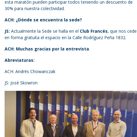
esta maratón pueden participar todos teniendo un descuento de
30% para nuestra colectividad.
ACH: ¿Dónde se encuentra la sede?
JS:
Actualmente la Sede se halla en el
Club Francés
, que nos cede
en forma gratuita el espacio en la Calle Rodríguez Peña 1832.
ACH: Muchas gracias por la entrevista
.
Abreviaturas:
ACH: Andrés Chowanczak
JS: José Skowron