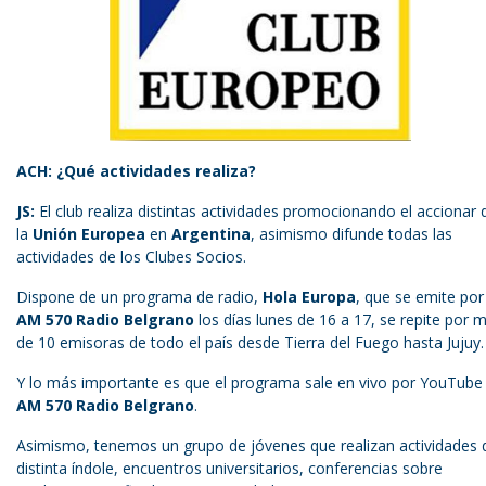
ACH: ¿Qué actividades realiza?
JS:
El club realiza distintas actividades promocionando el accionar 
la
Unión Europea
en
Argentina
, asimismo difunde todas las
actividades de los Clubes Socios.
Dispone de un programa de radio,
Hola Europa
, que se emite por
AM 570 Radio Belgrano
los días lunes de 16 a 17, se repite por 
de 10 emisoras de todo el país desde Tierra del Fuego hasta Jujuy.
Y lo más importante es que el programa sale en vivo por YouTube
AM 570 Radio Belgrano
.
Asimismo, tenemos un grupo de jóvenes que realizan actividades 
distinta índole, encuentros universitarios, conferencias sobre