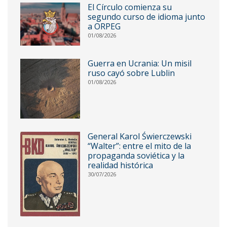
El Círculo comienza su
segundo curso de idioma junto
a ORPEG
01/08/2026
Guerra en Ucrania: Un misil
ruso cayó sobre Lublin
01/08/2026
General Karol Świerczewski
“Walter”: entre el mito de la
propaganda soviética y la
realidad histórica
30/07/2026