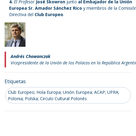
El Profesor
José Skowron
junto
al Embajador de la Unión
Europea Sr. Amador Sánchez Rico
y miembros de la Comisió
Directiva del
Club Europeo
.
Andrés Chowanczak
Vicepresidente de la Unión de los Polacos en la República Argent
Etiquetas
Club Europeo; Hola Europa; Unión Europea; ACAP; UPRA;
Polonia; Polska; Circulo Cultural Polonés