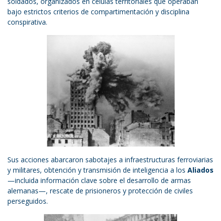
soldados, organizados en células territoriales que operaban
bajo estrictos criterios de compartimentación y disciplina
conspirativa.
Sus acciones abarcaron sabotajes a infraestructuras ferroviarias
y militares, obtención y transmisión de inteligencia a los
Aliados
—incluida información clave sobre el desarrollo de armas
alemanas—, rescate de prisioneros y protección de civiles
perseguidos.