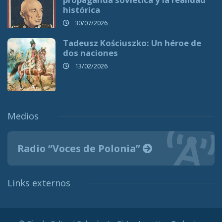
histórica
30/07/2026
Tadeusz Kościuszko: Un héroe de
dos naciones
13/02/2026
Medios
Radio “Voces de Polonia”
Links externos