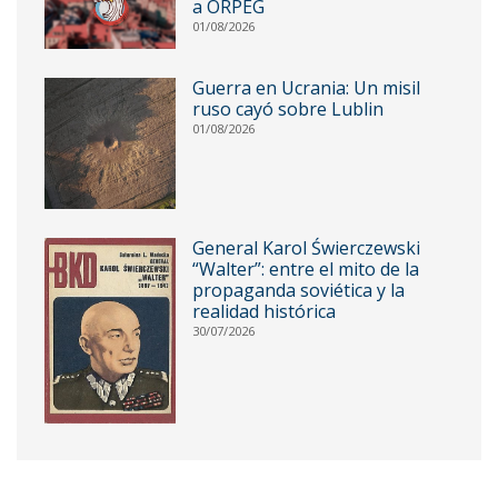
a ORPEG
01/08/2026
Guerra en Ucrania: Un misil
ruso cayó sobre Lublin
01/08/2026
General Karol Świerczewski
“Walter”: entre el mito de la
propaganda soviética y la
realidad histórica
30/07/2026