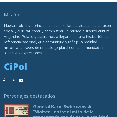
Misión
Nuestro objetivo principal es desarrollar actividades de carácter
social y cultural, crear y administrar un museo histórico cultural
Argentino-Polaco y aspiramos a llegar a ser una institución de
referencia nacional, que comunique y refleje la realidad
histórica, a través de un diálogo plural con la comunidad en
todas sus expresiones.
CiPol
Personajes destacados
General Karol Świerczewski
“Walter”: entre el mito de la
propaganda soviética y la realidad