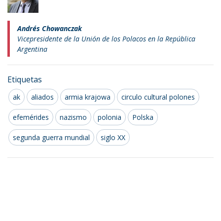
Andrés Chowanczak
Vicepresidente de la Unión de los Polacos en la República
Argentina
Etiquetas
ak
aliados
armia krajowa
circulo cultural polones
efemérides
nazismo
polonia
Polska
segunda guerra mundial
siglo XX