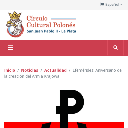
Español
Inicio
Noticias
Actualidad
Efemérides: Aniversario de
la creación del Armia Krajowa