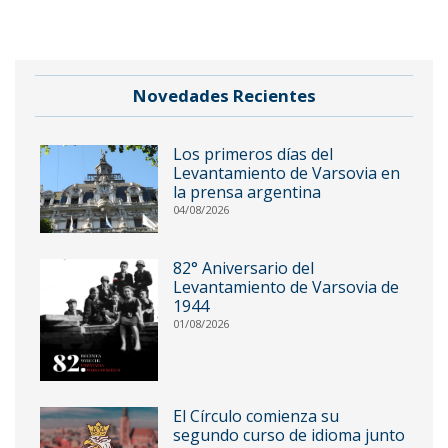
Novedades Recientes
Los primeros días del
Levantamiento de Varsovia en
la prensa argentina
04/08/2026
82° Aniversario del
Levantamiento de Varsovia de
1944
01/08/2026
El Círculo comienza su
segundo curso de idioma junto