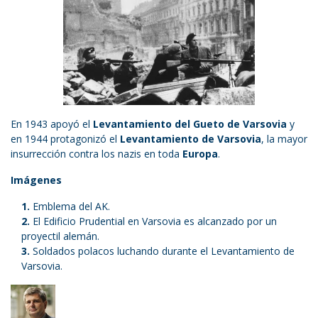
En 1943 apoyó el
Levantamiento del Gueto de Varsovia
y
en 1944 protagonizó el
Levantamiento de Varsovia
, la mayor
insurrección contra los nazis en toda
Europa
.
Imágenes
Emblema del AK.
El Edificio Prudential en Varsovia es alcanzado por un
proyectil alemán.
Soldados polacos luchando durante el Levantamiento de
Varsovia.