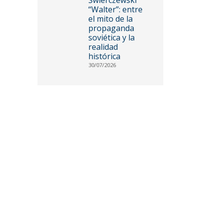
“Walter”: entre
el mito de la
propaganda
soviética y la
realidad
histórica
30/07/2026