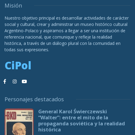
Misión
Nuestro objetivo principal es desarrollar actividades de carácter
social y cultural, crear y administrar un museo histórico cultural
Argentino-Polaco y aspiramos a llegar a ser una institución de
referencia nacional, que comunique y refleje la realidad
histórica, a través de un diálogo plural con la comunidad en
todas sus expresiones.
CiPol
Personajes destacados
General Karol Świerczewski
“Walter”: entre el mito de la
propaganda soviética y la realidad
histórica