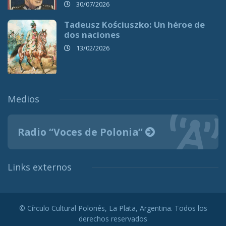
30/07/2026
Tadeusz Kościuszko: Un héroe de
dos naciones
13/02/2026
Medios
Radio “Voces de Polonia”
Links externos
© Círculo Cultural Polonés, La Plata, Argentina. Todos los
derechos reservados