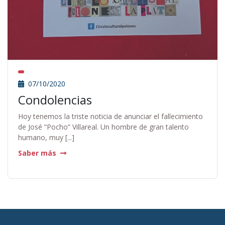
07/10/2020
Condolencias
Hoy tenemos la triste noticia de anunciar el fallecimiento
de José “Pocho” Villareal. Un hombre de gran talento
humano, muy [...]
Saber más