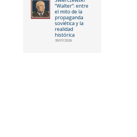
“Walter”: entre
el mito de la
propaganda
soviética y la
realidad
histórica
30/07/2026