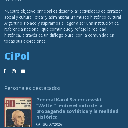
Nuestro objetivo principal es desarrollar actividades de carácter
social y cultural, crear y administrar un museo histórico cultural
Argentino-Polaco y aspiramos a llegar a ser una institución de
referencia nacional, que comunique y refleje la realidad
histórica, a través de un diálogo plural con la comunidad en
todas sus expresiones.
CiPol
Personajes destacados
General Karol Świerczewski
“Walter”: entre el mito de la
propaganda soviética y la realidad
histórica
30/07/2026