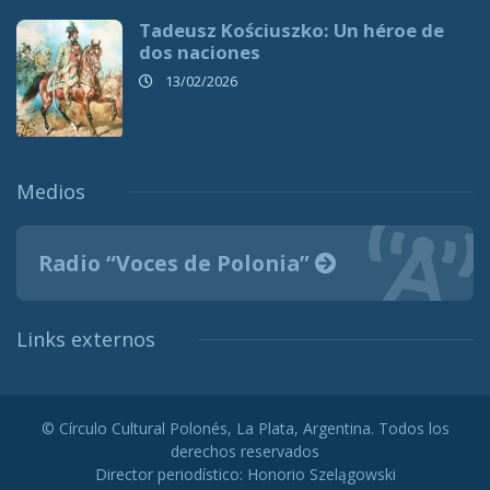
Tadeusz Kościuszko: Un héroe de
dos naciones
13/02/2026
Medios
Radio “Voces de Polonia”
Links externos
© Círculo Cultural Polonés, La Plata, Argentina. Todos los
derechos reservados
Director periodístico: Honorio Szelągowski