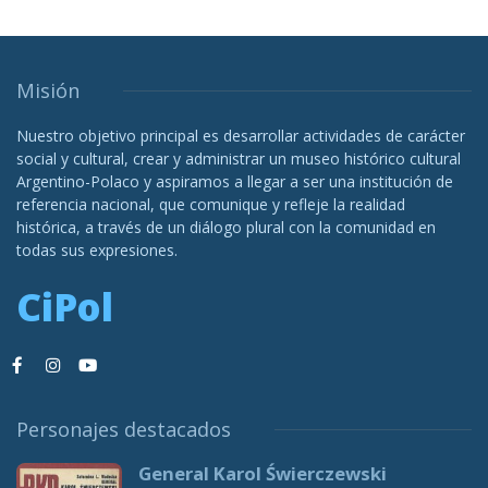
Misión
Nuestro objetivo principal es desarrollar actividades de carácter
social y cultural, crear y administrar un museo histórico cultural
Argentino-Polaco y aspiramos a llegar a ser una institución de
referencia nacional, que comunique y refleje la realidad
histórica, a través de un diálogo plural con la comunidad en
todas sus expresiones.
CiPol
Personajes destacados
General Karol Świerczewski