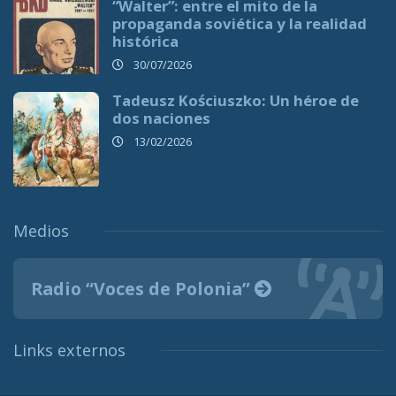
“Walter”: entre el mito de la
propaganda soviética y la realidad
histórica
30/07/2026
Tadeusz Kościuszko: Un héroe de
dos naciones
13/02/2026
Medios
Radio “Voces de Polonia”
Links externos