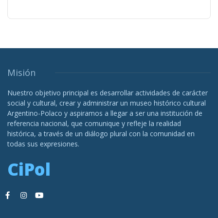
Misión
Nuestro objetivo principal es desarrollar actividades de carácter
social y cultural, crear y administrar un museo histórico cultural
Argentino-Polaco y aspiramos a llegar a ser una institución de
referencia nacional, que comunique y refleje la realidad
histórica, a través de un diálogo plural con la comunidad en
todas sus expresiones.
CiPol