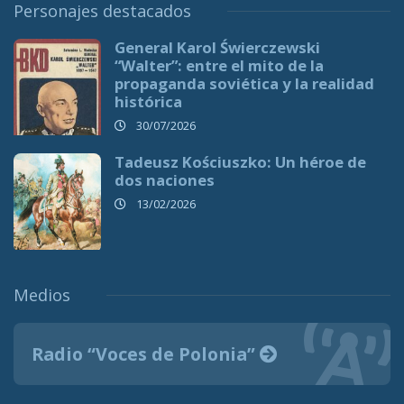
Personajes destacados
General Karol Świerczewski
“Walter”: entre el mito de la
propaganda soviética y la realidad
histórica
30/07/2026
Tadeusz Kościuszko: Un héroe de
dos naciones
13/02/2026
Medios
Radio “Voces de Polonia”